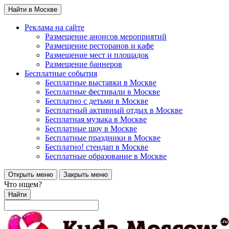
Найти в Москве
Реклама на сайте
Размещение анонсов мероприятий
Размещение ресторанов и кафе
Размещение мест и площадок
Размещение баннеров
Бесплатные события
Бесплатные выставки в Москве
Бесплатные фестивали в Москве
Бесплатно с детьми в Москве
Бесплатный активный отдых в Москве
Бесплатная музыка в Москве
Бесплатные шоу в Москве
Бесплатные праздники в Москве
Бесплатно! стендап в Москве
Бесплатные образование в Москве
Открыть меню
Закрыть меню
Что ищем?
Найти