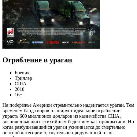
Ограбление в ураган
Боевик
Триллер
США
2018
16+
На побережье Америки стремительно надвигается ураган. Тем
временем банда воров планирует идеальное ограбление:
украсть 600 миллионов долларов из казначейства США,
воспользовавшись стихийным бедствием как прикрытием. Но
когда разбушевавшийся ураган усиливается до смертельно
опасной категории 5, тщательно продуманный план