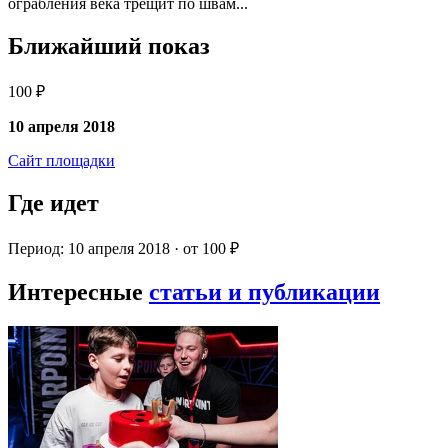
ограбления века трещит по швам...
Ближайший показ
100 ₽
10 апреля 2018
Сайт площадки
Где идет
Период: 10 апреля 2018 · от 100 ₽
Интересные
статьи и публикации