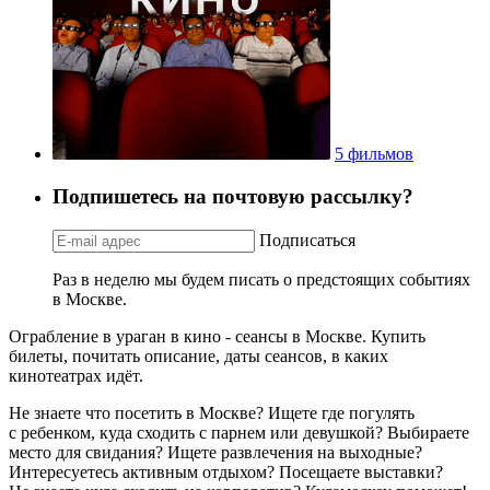
5 фильмов
Подпишетесь на почтовую рассылку?
Подписаться
Раз в неделю мы будем писать о предстоящих событиях
в Москве.
Ограбление в ураган в кино - сеансы в Москве. Купить
билеты, почитать описание, даты сеансов, в каких
кинотеатрах идёт.
Не знаете что посетить в Москве? Ищете где погулять
с ребенком, куда сходить с парнем или девушкой? Выбираете
место для свидания? Ищете развлечения на выходные?
Интересуетесь активным отдыхом? Посещаете выставки?