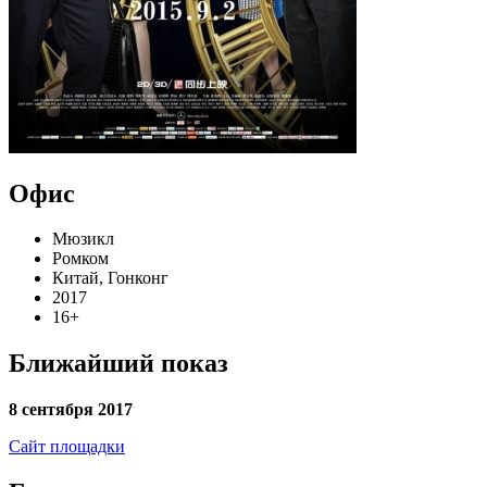
Офис
Мюзикл
Ромком
Китай, Гонконг
2017
16+
Ближайший показ
8 сентября 2017
Сайт площадки