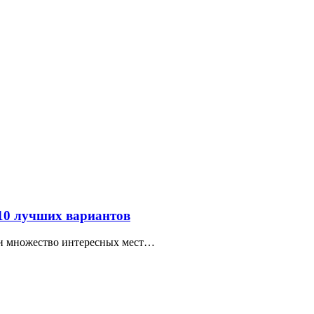
 10 лучших вариантов
ти множество интересных мест…