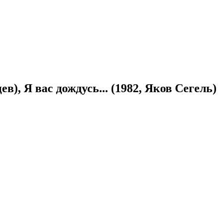
), Я вас дождусь... (1982, Яков Сегель)