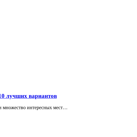
 10 лучших вариантов
ти множество интересных мест…