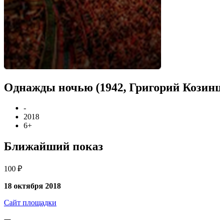
Однажды ночью (1942, Григорий Козинцев
-
2018
6+
Ближайший показ
100 ₽
18 октября 2018
Сайт площадки