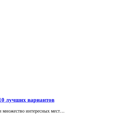
 10 лучших вариантов
ти множество интересных мест…