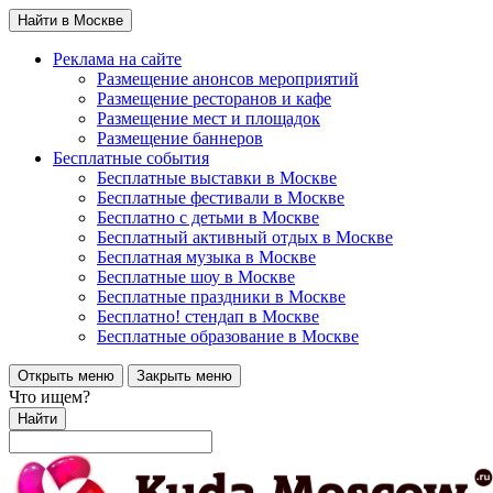
Найти в Москве
Реклама на сайте
Размещение анонсов мероприятий
Размещение ресторанов и кафе
Размещение мест и площадок
Размещение баннеров
Бесплатные события
Бесплатные выставки в Москве
Бесплатные фестивали в Москве
Бесплатно с детьми в Москве
Бесплатный активный отдых в Москве
Бесплатная музыка в Москве
Бесплатные шоу в Москве
Бесплатные праздники в Москве
Бесплатно! стендап в Москве
Бесплатные образование в Москве
Открыть меню
Закрыть меню
Что ищем?
Найти