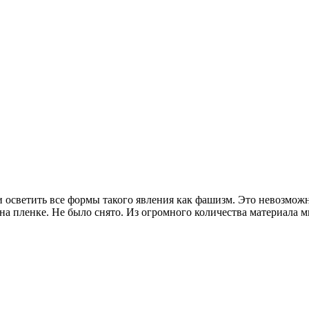
и осветить все формы такого явления как фашизм. Это невозмож
 на пленке. Не было снято. Из огромного количества материала 