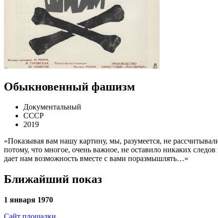
Обыкновенный фашизм
Документальный
СССР
2019
«Показывая вам нашу картину, мы, разумеется, не рассчитывал
потому, что многое, очень важное, не оставило никаких следов
дает нам возможность вместе с вами поразмышлять…»
Ближайший показ
1 января 1970
Сайт площадки