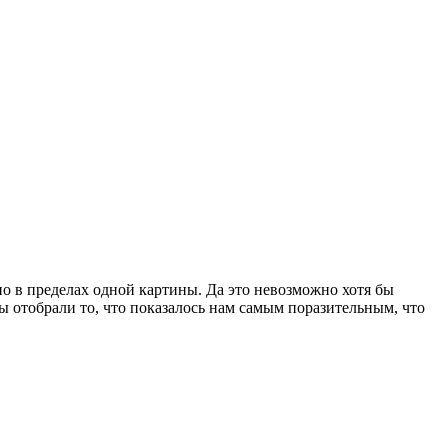
но в пределах одной картины. Да это невозможно хотя бы
мы отобрали то, что показалось нам самым поразительным, что