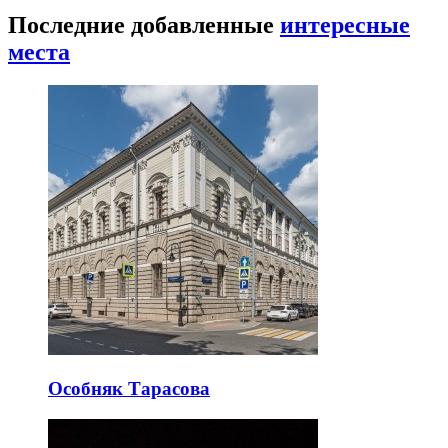
Последние добавленные
интересные
места
Особняк Тарасова