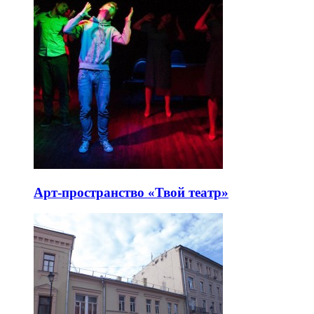
Арт-пространство «Твой театр»