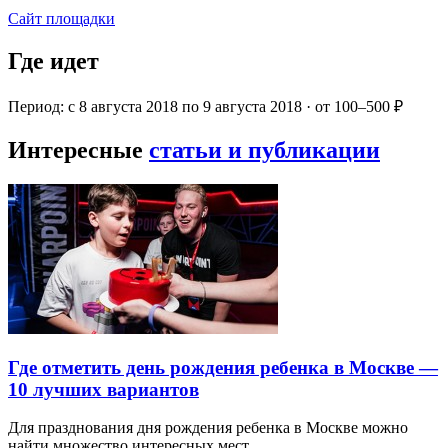
Сайт площадки
Где идет
Период: с 8 августа 2018 по 9 августа 2018 · от 100–500 ₽
Интересные
статьи и публикации
Где отметить день рождения ребенка в Москве —
10 лучших вариантов
Для празднования дня рождения ребенка в Москве можно
найти множество интересных мест…