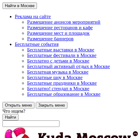
Найти в Москве
Реклама на сайте
Размещение анонсов мероприятий
Размещение ресторанов и кафе
Размещение мест и площадок
Размещение баннеров
Бесплатные события
Бесплатные выставки в Москве
Бесплатные фестивали в Москве
Бесплатно с детьми в Москве
Бесплатный активный отдых в Москве
Бесплатная музыка в Москве
Бесплатные шоу в Москве
Бесплатные праздники в Москве
Бесплатно! стендап в Москве
Бесплатные образование в Москве
Открыть меню
Закрыть меню
Что ищем?
Найти