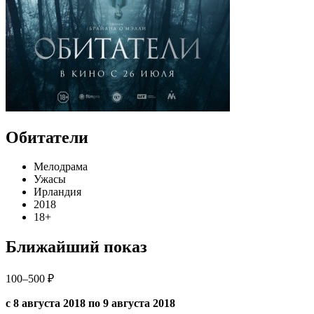
Обитатели
Мелодрама
Ужасы
Ирландия
2018
18+
Ближайший показ
100–500 ₽
с 8 августа 2018 по 9 августа 2018