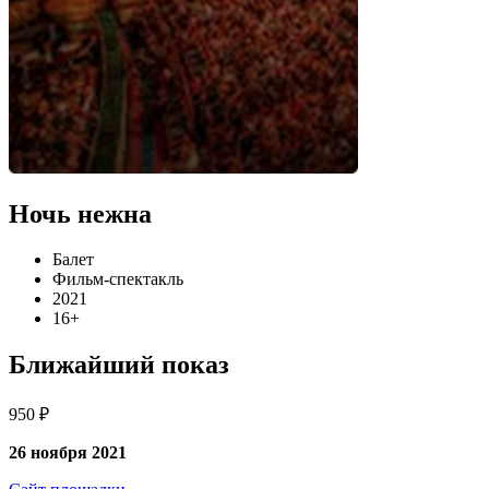
Ночь нежна
Балет
Фильм-спектакль
2021
16+
Ближайший показ
950 ₽
26 ноября 2021