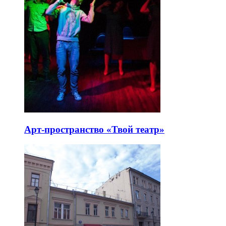
Арт-пространство «Твой театр»