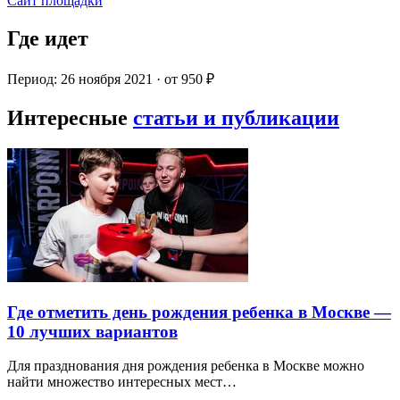
Сайт площадки
Где идет
Период: 26 ноября 2021 · от 950 ₽
Интересные
статьи и публикации
Где отметить день рождения ребенка в Москве —
10 лучших вариантов
Для празднования дня рождения ребенка в Москве можно
найти множество интересных мест…