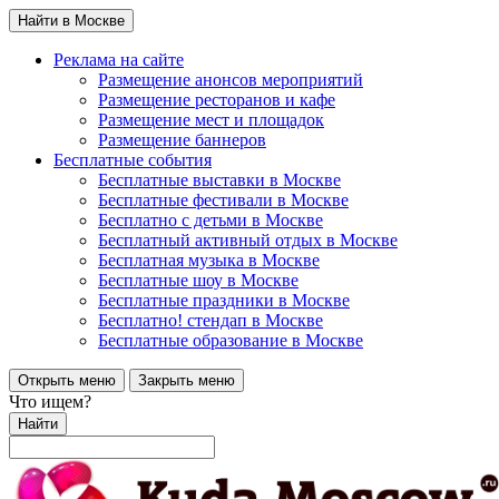
Найти в Москве
Реклама на сайте
Размещение анонсов мероприятий
Размещение ресторанов и кафе
Размещение мест и площадок
Размещение баннеров
Бесплатные события
Бесплатные выставки в Москве
Бесплатные фестивали в Москве
Бесплатно с детьми в Москве
Бесплатный активный отдых в Москве
Бесплатная музыка в Москве
Бесплатные шоу в Москве
Бесплатные праздники в Москве
Бесплатно! стендап в Москве
Бесплатные образование в Москве
Открыть меню
Закрыть меню
Что ищем?
Найти