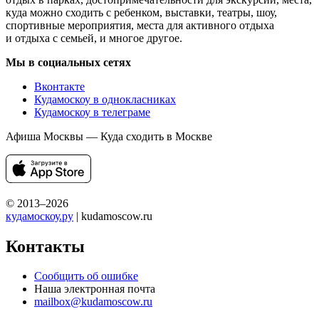
куда можно сходить с ребенком, выставки, театры, шоу,
спортивные мероприятия, места для активного отдыха
и отдыха с семьей, и многое другое.
Мы в социальных сетях
Вконтакте
Кудамоскоу в однокласниках
Кудамоскоу в телеграме
Афиша Москвы — Куда сходить в Москве
© 2013–2026
кудамоскоу.ру
| kudamoscow.ru
Контакты
Сообщить об ошибке
Наша электронная почта
mailbox@kudamoscow.ru