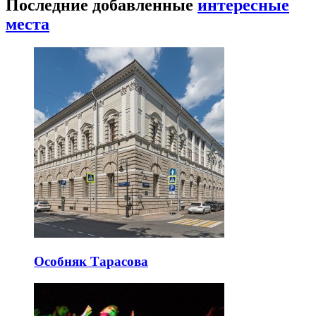
Последние добавленные
интересные
места
Особняк Тарасова