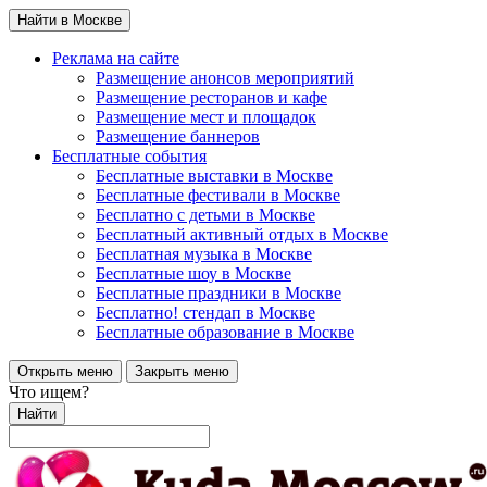
Найти в Москве
Реклама на сайте
Размещение анонсов мероприятий
Размещение ресторанов и кафе
Размещение мест и площадок
Размещение баннеров
Бесплатные события
Бесплатные выставки в Москве
Бесплатные фестивали в Москве
Бесплатно с детьми в Москве
Бесплатный активный отдых в Москве
Бесплатная музыка в Москве
Бесплатные шоу в Москве
Бесплатные праздники в Москве
Бесплатно! стендап в Москве
Бесплатные образование в Москве
Открыть меню
Закрыть меню
Что ищем?
Найти