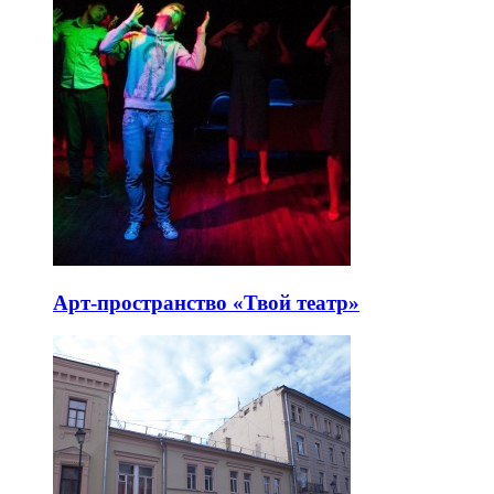
Арт-пространство «Твой театр»