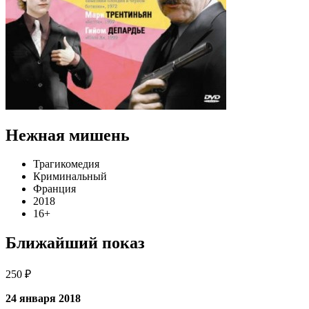
Нежная мишень
Трагикомедия
Криминальный
Франция
2018
16+
Ближайший показ
250 ₽
24 января 2018