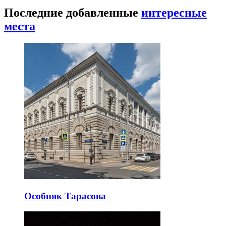
Последние добавленные
интересные
места
Особняк Тарасова