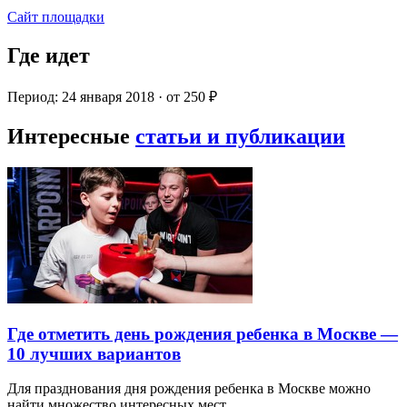
Сайт площадки
Где идет
Период: 24 января 2018 · от 250 ₽
Интересные
статьи и публикации
Где отметить день рождения ребенка в Москве —
10 лучших вариантов
Для празднования дня рождения ребенка в Москве можно
найти множество интересных мест…