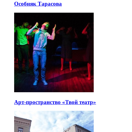
Особняк Тарасова
Арт-пространство «Твой театр»