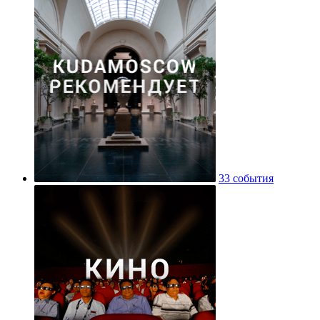
33 события