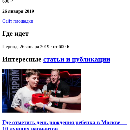
600 ₽
26 января 2019
Сайт площадки
Где идет
Период: 26 января 2019 · от 600 ₽
Интересные
статьи и публикации
Где отметить день рождения ребенка в Москве —
10 лучших вариантов