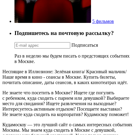
5 фильмов
Подпишетесь на почтовую рассылку?
Подписаться
Раз в неделю мы будем писать о предстоящих событиях
в Москве.
Неспящие в Иллюзионе: Зелёная книга/ Красивый мальчик/
Наше время в кино - сеансы в Москве. Купить билеты,
почитать описание, даты сеансов, в каких кинотеатрах идёт.
Не знаете что посетить в Москве? Ищете где погулять
с ребенком, куда сходить с парнем или девушкой? Выбираете
место для свидания? Ищете развлечения на выходные?
Интересуетесь активным отдыхом? Посещаете выставки?
Не знаете куда сходить на корпоратив? Кудамоскоу поможет!
Кудамоскоу — это лучший сайт о самых интересных событиях
Москвы. Мы знаем куда сходить в Москве с девушкой,