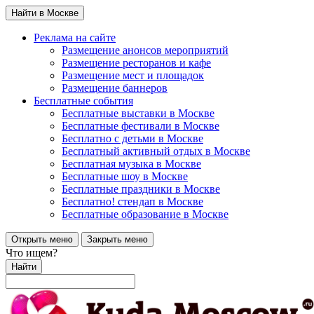
Найти в Москве
Реклама на сайте
Размещение анонсов мероприятий
Размещение ресторанов и кафе
Размещение мест и площадок
Размещение баннеров
Бесплатные события
Бесплатные выставки в Москве
Бесплатные фестивали в Москве
Бесплатно с детьми в Москве
Бесплатный активный отдых в Москве
Бесплатная музыка в Москве
Бесплатные шоу в Москве
Бесплатные праздники в Москве
Бесплатно! стендап в Москве
Бесплатные образование в Москве
Открыть меню
Закрыть меню
Что ищем?
Найти