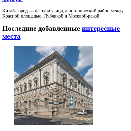
Китай-город — не одна улица, а исторический район между
Красной площадью, Лубянкой и Москвой-рекой.
Последние добавленные
интересные
места