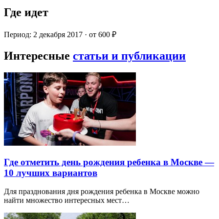
Где идет
Период: 2 декабря 2017 · от 600 ₽
Интересные
статьи и публикации
Где отметить день рождения ребенка в Москве —
10 лучших вариантов
Для празднования дня рождения ребенка в Москве можно
найти множество интересных мест…