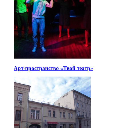
Арт-пространство «Твой театр»