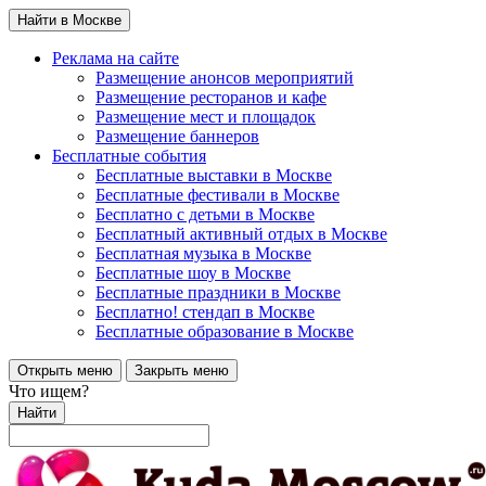
Найти в Москве
Реклама на сайте
Размещение анонсов мероприятий
Размещение ресторанов и кафе
Размещение мест и площадок
Размещение баннеров
Бесплатные события
Бесплатные выставки в Москве
Бесплатные фестивали в Москве
Бесплатно с детьми в Москве
Бесплатный активный отдых в Москве
Бесплатная музыка в Москве
Бесплатные шоу в Москве
Бесплатные праздники в Москве
Бесплатно! стендап в Москве
Бесплатные образование в Москве
Открыть меню
Закрыть меню
Что ищем?
Найти