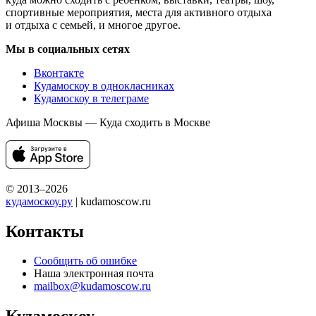
спортивные мероприятия, места для активного отдыха
и отдыха с семьей, и многое другое.
Мы в социальных сетях
Вконтакте
Кудамоскоу в однокласниках
Кудамоскоу в телеграме
Афиша Москвы — Куда сходить в Москве
© 2013–2026
кудамоскоу.ру
| kudamoscow.ru
Контакты
Сообщить об ошибке
Наша электронная почта
mailbox@kudamoscow.ru