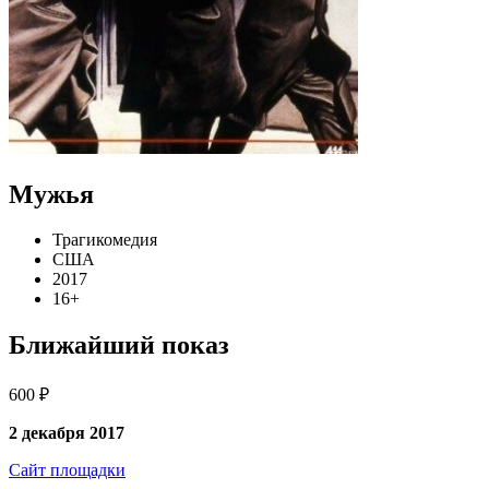
Мужья
Трагикомедия
США
2017
16+
Ближайший показ
600 ₽
2 декабря 2017
Сайт площадки