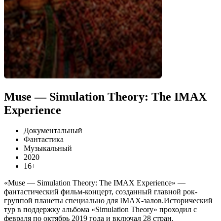
Muse — Simulation Theory: The IMAX
Experience
Документальный
Фантастика
Музыкальный
2020
16+
«Muse — Simulation Theory: The IMAX Experience» —
фантастический фильм-концерт, созданный главной рок-
группой планеты специально для IMAX-залов.Исторический
тур в поддержку альбома «Simulation Theory» проходил с
февраля по октябрь 2019 года и включал 28 стран.