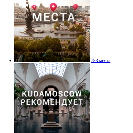
783 места