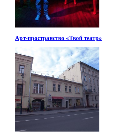
Арт-пространство «Твой театр»