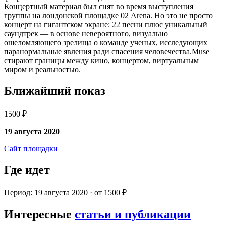
Концертный материал был снят во время выступления
группы на лондонской площадке 02 Arena. Но это не просто
концерт на гигантском экране: 22 песни плюс уникальный
саундтрек — в основе невероятного, визуально
ошеломляющего зрелища о команде ученых, исследующих
паранормальные явления ради спасения человечества.Muse
стирают границы между кино, концертом, виртуальным
миром и реальностью.
Ближайший показ
1500 ₽
19 августа 2020
Сайт площадки
Где идет
Период: 19 августа 2020 · от 1500 ₽
Интересные
статьи и публикации