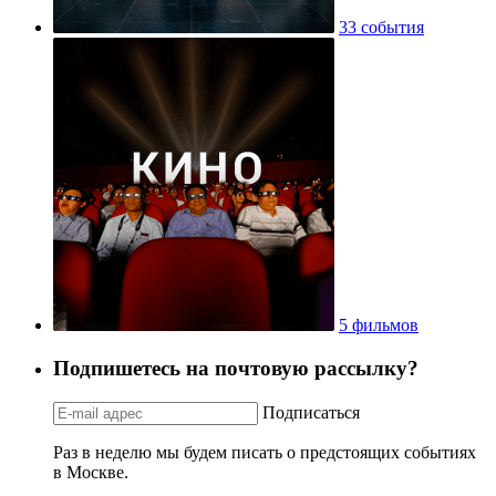
33 события
5 фильмов
Подпишетесь на почтовую рассылку?
Подписаться
Раз в неделю мы будем писать о предстоящих событиях
в Москве.