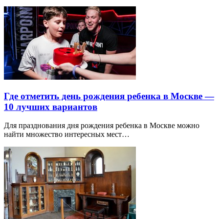
Где отметить день рождения ребенка в Москве —
10 лучших вариантов
Для празднования дня рождения ребенка в Москве можно
найти множество интересных мест…