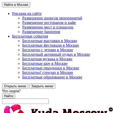
Найти в Москве
Реклама на сайте
Размещение анонсов мероприятий
Размещение ресторанов и кафе
Размещение мест и площадок
Размещение баннеров
Бесплатные события
Бесплатные выставки в Москве
Бесплатные фестивали в Москве
Бесплатно с детьми в Москве
Бесплатный активный отдых в Москве
Бесплатная музыка в Москве
Бесплатные шоу в Москве
Бесплатные праздники в Москве
Бесплатно! стендап в Москве
Бесплатные образование в Москве
Открыть меню
Закрыть меню
Что ищем?
Найти