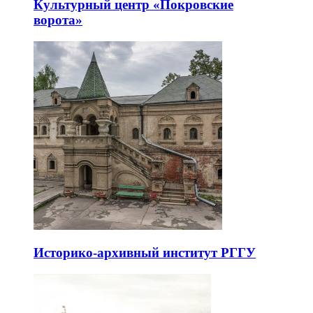
Культурный центр «Покровские
ворота»
Историко-архивный институт РГГУ