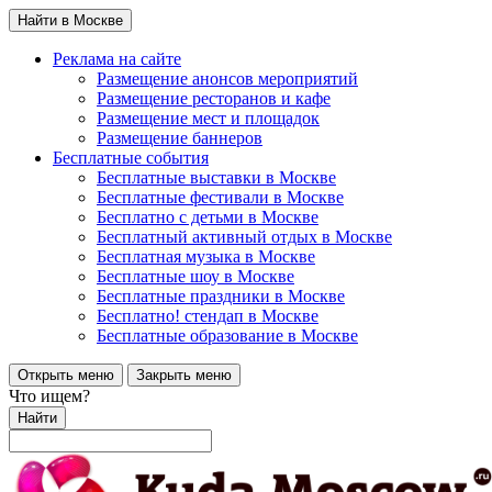
Найти в Москве
Реклама на сайте
Размещение анонсов мероприятий
Размещение ресторанов и кафе
Размещение мест и площадок
Размещение баннеров
Бесплатные события
Бесплатные выставки в Москве
Бесплатные фестивали в Москве
Бесплатно с детьми в Москве
Бесплатный активный отдых в Москве
Бесплатная музыка в Москве
Бесплатные шоу в Москве
Бесплатные праздники в Москве
Бесплатно! стендап в Москве
Бесплатные образование в Москве
Открыть меню
Закрыть меню
Что ищем?
Найти