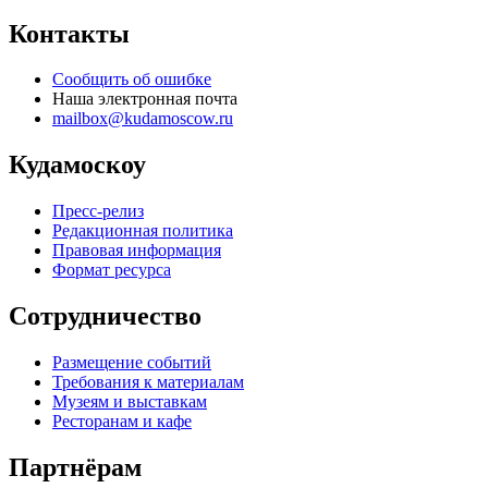
Контакты
Сообщить об ошибке
Наша электронная почта
mailbox@kudamoscow.ru
Кудамоскоу
Пресс-релиз
Редакционная политика
Правовая информация
Формат ресурса
Сотрудничество
Размещение событий
Требования к материалам
Музеям и выставкам
Ресторанам и кафе
Партнёрам