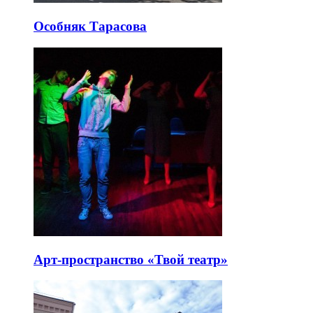
Особняк Тарасова
Арт-пространство «Твой театр»