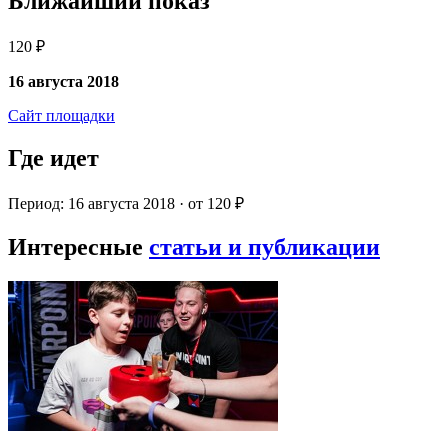
Ближайший показ
120 ₽
16 августа 2018
Сайт площадки
Где идет
Период: 16 августа 2018 · от 120 ₽
Интересные
статьи и публикации