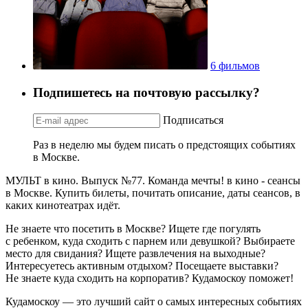
6 фильмов
Подпишетесь на почтовую рассылку?
Подписаться
Раз в неделю мы будем писать о предстоящих событиях
в Москве.
МУЛЬТ в кино. Выпуск №77. Команда мечты! в кино - сеансы
в Москве. Купить билеты, почитать описание, даты сеансов, в
каких кинотеатрах идёт.
Не знаете что посетить в Москве? Ищете где погулять
с ребенком, куда сходить с парнем или девушкой? Выбираете
место для свидания? Ищете развлечения на выходные?
Интересуетесь активным отдыхом? Посещаете выставки?
Не знаете куда сходить на корпоратив? Кудамоскоу поможет!
Кудамоскоу — это лучший сайт о самых интересных событиях