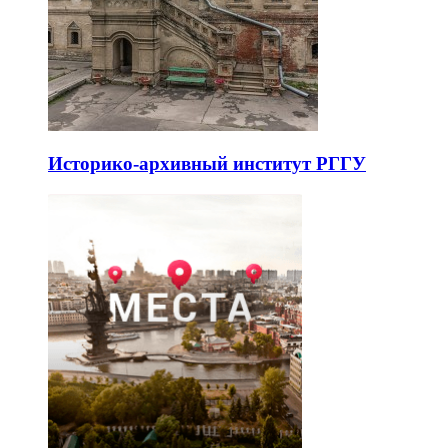
Историко-архивный институт РГГУ