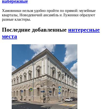
набережные
Хамовники нельзя удобно пройти по прямой: музейные
кварталы, Новодевичий ансамбль и Лужники образуют
разные кластеры.
Последние добавленные
интересные
места