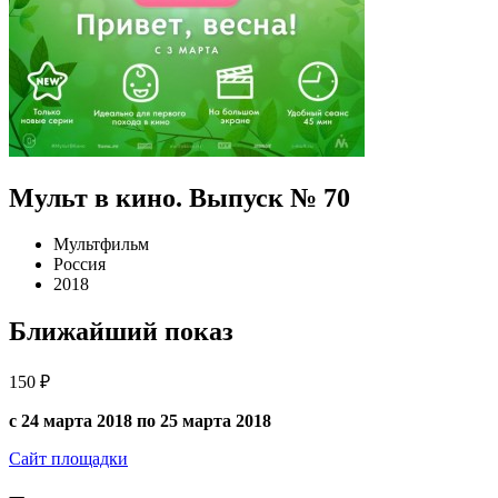
Мульт в кино. Выпуск № 70
Мультфильм
Россия
2018
Ближайший показ
150 ₽
с 24 марта 2018 по 25 марта 2018
Сайт площадки