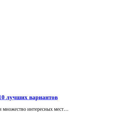
 10 лучших вариантов
ти множество интересных мест…