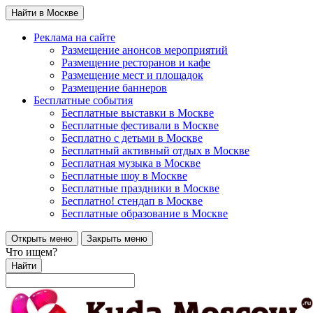
Найти в Москве
Реклама на сайте
Размещение анонсов мероприятий
Размещение ресторанов и кафе
Размещение мест и площадок
Размещение баннеров
Бесплатные события
Бесплатные выставки в Москве
Бесплатные фестивали в Москве
Бесплатно с детьми в Москве
Бесплатный активный отдых в Москве
Бесплатная музыка в Москве
Бесплатные шоу в Москве
Бесплатные праздники в Москве
Бесплатно! стендап в Москве
Бесплатные образование в Москве
Открыть меню
Закрыть меню
Что ищем?
Найти