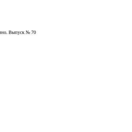
ино. Выпуск № 70