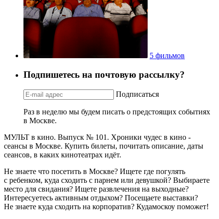
5 фильмов
Подпишетесь на почтовую рассылку?
Подписаться
Раз в неделю мы будем писать о предстоящих событиях
в Москве.
МУЛЬТ в кино. Выпуск № 101. Хроники чудес в кино -
сеансы в Москве. Купить билеты, почитать описание, даты
сеансов, в каких кинотеатрах идёт.
Не знаете что посетить в Москве? Ищете где погулять
с ребенком, куда сходить с парнем или девушкой? Выбираете
место для свидания? Ищете развлечения на выходные?
Интересуетесь активным отдыхом? Посещаете выставки?
Не знаете куда сходить на корпоратив? Кудамоскоу поможет!