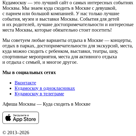
Кудамоскоу — это лучший сайт о самых интересных событиях
Москвы. Мы знаем куда сходить в Москве с девушкой,
с парнем или большой компанией. У нас только лучшие
события, музеи и выставки Москвы. События для детей
и их родителей, лучшие достопримечательности и интересные
места Москвы, которые обязательно стоит посетить!
Мы советуем любые варианты отдыха в Москве — концерты,
отдых в парках, достопримечательности для экскурсий, места,
куда можно сходить с ребенком, выставки, театры, шоу,
спортивные мероприятия, места для активного отдыха
и отдыха с семьей, и многое другое.
Мы в социальных сетях
Вконтакте
Кудамоскоу в однокласниках
Кудамоскоу в телеграме
Афиша Москвы — Куда сходить в Москве
© 2013–2026