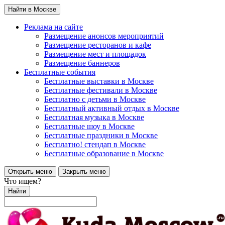
Найти в Москве
Реклама на сайте
Размещение анонсов мероприятий
Размещение ресторанов и кафе
Размещение мест и площадок
Размещение баннеров
Бесплатные события
Бесплатные выставки в Москве
Бесплатные фестивали в Москве
Бесплатно с детьми в Москве
Бесплатный активный отдых в Москве
Бесплатная музыка в Москве
Бесплатные шоу в Москве
Бесплатные праздники в Москве
Бесплатно! стендап в Москве
Бесплатные образование в Москве
Открыть меню
Закрыть меню
Что ищем?
Найти