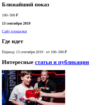
Ближайший показ
100–500 ₽
13 сентября 2019
Сайт площадки
Где идет
Период: 13 сентября 2019 · от 100–500 ₽
Интересные
статьи и публикации