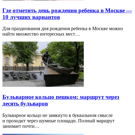
Где отметить день рождения ребенка в Москве —
10 лучших вариантов
Для празднования дня рождения ребенка в Москве можно
найти множество интересных мест…
Бульварное кольцо пешком: маршрут через
десять бульваров
Бульварное кольцо не замкнуто в буквальном смысле
и проходит через шумные площади. Полный маршрут
занимает почти…