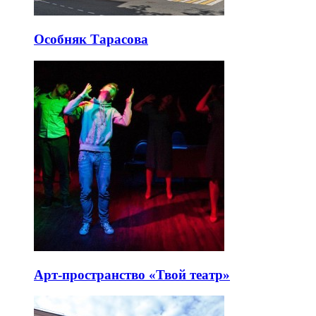
Особняк Тарасова
Арт-пространство «Твой театр»