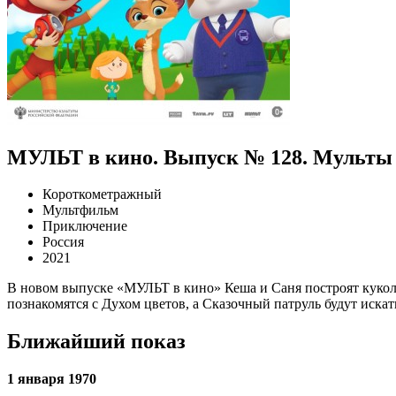
МУЛЬТ в кино. Выпуск № 128. Мульты 
Короткометражный
Мультфильм
Приключение
Россия
2021
В новом выпуске «МУЛЬТ в кино» Кеша и Саня построят куколь
познакомятся с Духом цветов, а Сказочный патруль будут иска
Ближайший показ
1 января 1970