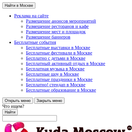
Найти в Москве
Реклама на сайте
Размещение анонсов мероприятий
Размещение ресторанов и кафе
Размещение мест и площадок
Размещение баннеров
Бесплатные события
Бесплатные выставки в Москве
Бесплатные фестивали в Москве
Бесплатно с детьми в Москве
Бесплатный активный отдых в Москве
Бесплатная музыка в Москве
Бесплатные шоу в Москве
Бесплатные праздники в Москве
Бесплатно! стендап в Москве
Бесплатные образование в Москве
Открыть меню
Закрыть меню
Что ищем?
Найти