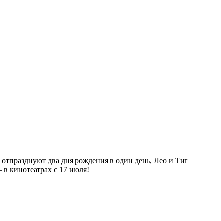
отпразднуют два дня рождения в один день, Лео и Тиг
 в кинотеатрах с 17 июля!