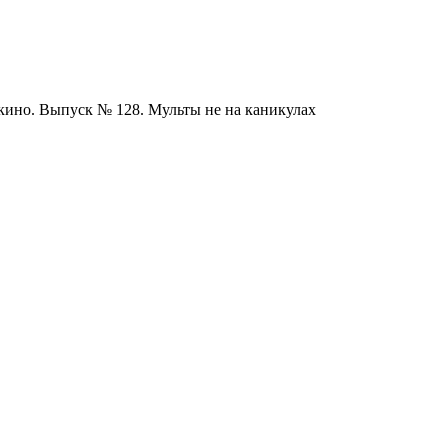
ино. Выпуск № 128. Мульты не на каникулах