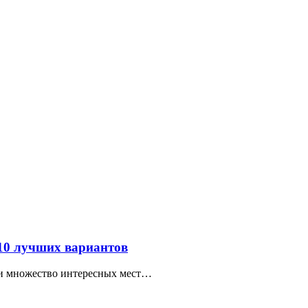
 10 лучших вариантов
ти множество интересных мест…