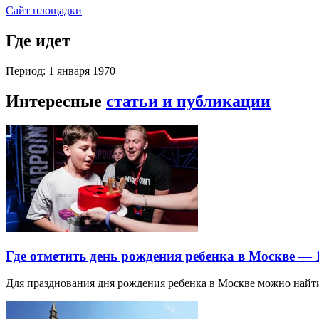
Сайт площадки
Где идет
Период: 1 января 1970
Интересные
статьи и публикации
Где отметить день рождения ребенка в Москве —
Для празднования дня рождения ребенка в Москве можно най