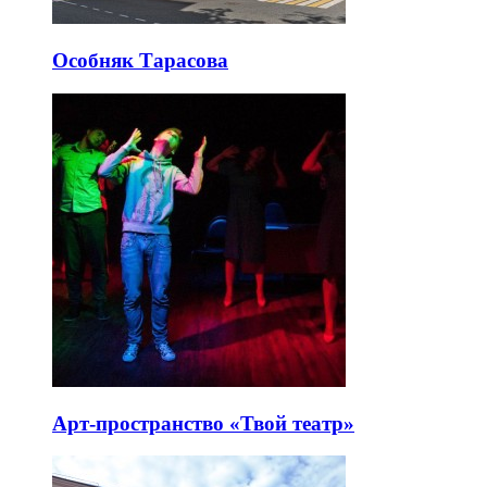
Особняк Тарасова
Арт-пространство «Твой театр»