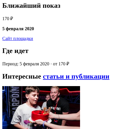
Ближайший показ
170 ₽
5 февраля 2020
Сайт площадки
Где идет
Период: 5 февраля 2020 · от 170 ₽
Интересные
статьи и публикации