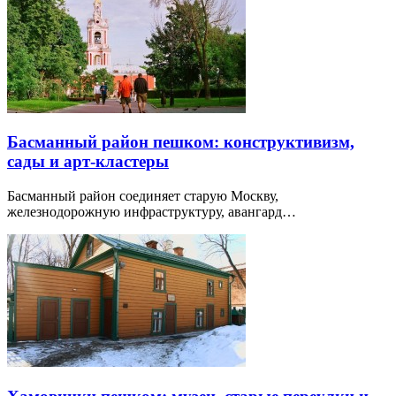
Басманный район пешком: конструктивизм,
сады и арт-кластеры
Басманный район соединяет старую Москву,
железнодорожную инфраструктуру, авангард…