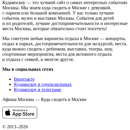
Кудамоскоу — это лучший сайт о самых интересных событиях
Москвы. Мы знаем куда сходить в Москве с девушкой,
с парнем или большой компанией. У нас только лучшие
события, музеи и выставки Москвы. События для детей
и их родителей, лучшие достопримечательности и интересные
места Москвы, которые обязательно стоит посетить!
Мы советуем любые варианты отдыха в Москве — концерты,
отдых в парках, достопримечательности для экскурсий, места,
куда можно сходить с ребенком, выставки, театры, шоу,
спортивные мероприятия, места для активного отдыха
и отдыха с семьей, и многое другое.
Мы в социальных сетях
Вконтакте
Кудамоскоу в однокласниках
Кудамоскоу в телеграме
Афиша Москвы — Куда сходить в Москве
© 2013–2026