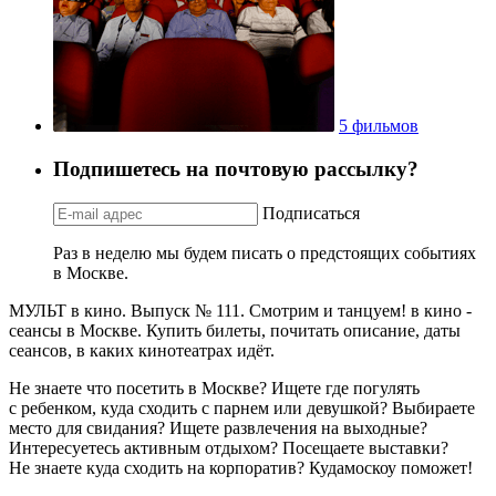
5 фильмов
Подпишетесь на почтовую рассылку?
Подписаться
Раз в неделю мы будем писать о предстоящих событиях
в Москве.
МУЛЬТ в кино. Выпуск № 111. Смотрим и танцуем! в кино -
сеансы в Москве. Купить билеты, почитать описание, даты
сеансов, в каких кинотеатрах идёт.
Не знаете что посетить в Москве? Ищете где погулять
с ребенком, куда сходить с парнем или девушкой? Выбираете
место для свидания? Ищете развлечения на выходные?
Интересуетесь активным отдыхом? Посещаете выставки?
Не знаете куда сходить на корпоратив? Кудамоскоу поможет!