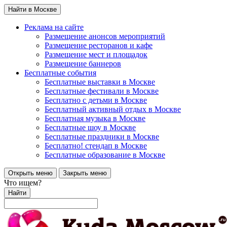
Найти в Москве
Реклама на сайте
Размещение анонсов мероприятий
Размещение ресторанов и кафе
Размещение мест и площадок
Размещение баннеров
Бесплатные события
Бесплатные выставки в Москве
Бесплатные фестивали в Москве
Бесплатно с детьми в Москве
Бесплатный активный отдых в Москве
Бесплатная музыка в Москве
Бесплатные шоу в Москве
Бесплатные праздники в Москве
Бесплатно! стендап в Москве
Бесплатные образование в Москве
Открыть меню
Закрыть меню
Что ищем?
Найти