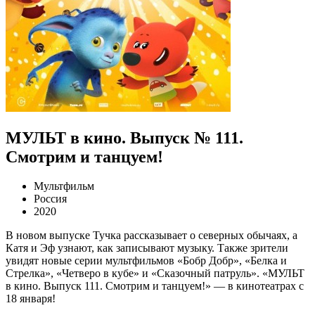
МУЛЬТ в кино. Выпуск № 111.
Смотрим и танцуем!
Мультфильм
Россия
2020
В новом выпуске Тучка рассказывает о северных обычаях, а
Катя и Эф узнают, как записывают музыку. Также зрители
увидят новые серии мультфильмов «Бобр Добр», «Белка и
Стрелка», «Четверо в кубе» и «Сказочный патруль». «МУЛЬТ
в кино. Выпуск 111. Смотрим и танцуем!» — в кинотеатрах с
18 января!