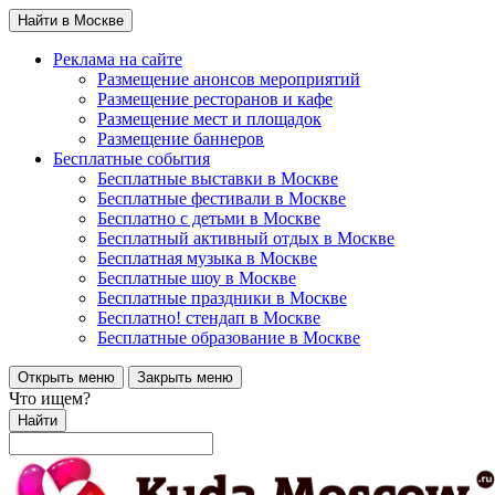
Найти в Москве
Реклама на сайте
Размещение анонсов мероприятий
Размещение ресторанов и кафе
Размещение мест и площадок
Размещение баннеров
Бесплатные события
Бесплатные выставки в Москве
Бесплатные фестивали в Москве
Бесплатно с детьми в Москве
Бесплатный активный отдых в Москве
Бесплатная музыка в Москве
Бесплатные шоу в Москве
Бесплатные праздники в Москве
Бесплатно! стендап в Москве
Бесплатные образование в Москве
Открыть меню
Закрыть меню
Что ищем?
Найти