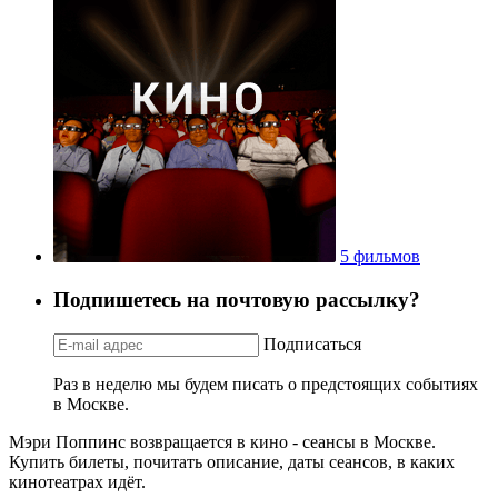
5 фильмов
Подпишетесь на почтовую рассылку?
Подписаться
Раз в неделю мы будем писать о предстоящих событиях
в Москве.
Мэри Поппинс возвращается в кино - сеансы в Москве.
Купить билеты, почитать описание, даты сеансов, в каких
кинотеатрах идёт.