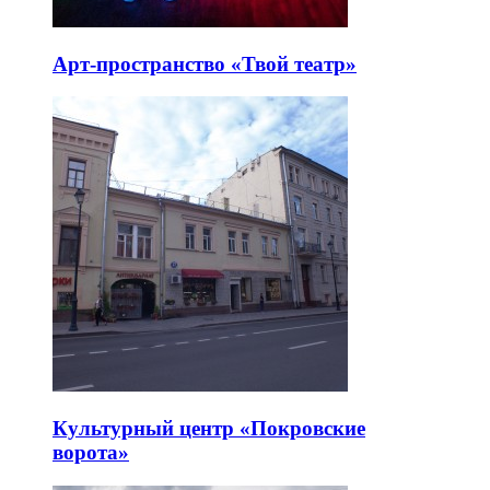
Арт-пространство «Твой театр»
Культурный центр «Покровские
ворота»