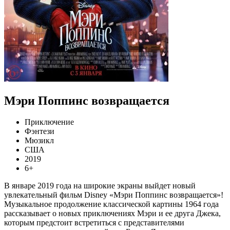
Мэри Поппинс возвращается
Приключение
Фэнтези
Мюзикл
США
2019
6+
В январе 2019 года на широкие экраны выйдет новый
увлекательный фильм Disney «Мэри Поппинс возвращается»!
Музыкальное продолжение классической картины 1964 года
рассказывает о новых приключениях Мэри и ее друга Джека,
которым предстоит встретиться с представителями