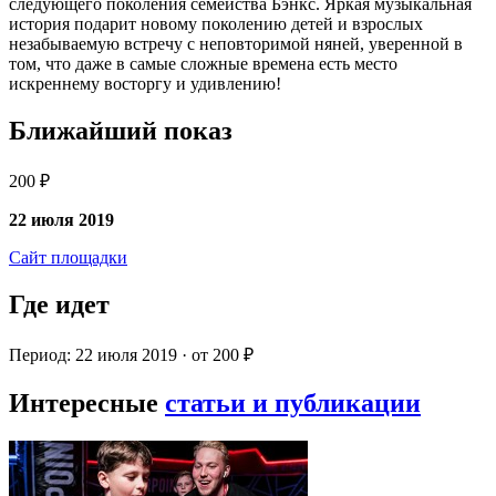
следующего поколения семейства Бэнкс. Яркая музыкальная
история подарит новому поколению детей и взрослых
незабываемую встречу с неповторимой няней, уверенной в
том, что даже в самые сложные времена есть место
искреннему восторгу и удивлению!
Ближайший показ
200 ₽
22 июля 2019
Сайт площадки
Где идет
Период: 22 июля 2019 · от 200 ₽
Интересные
статьи и публикации