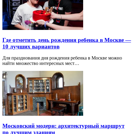
Где отметить день рождения ребенка в Москве —
10 лучших вариантов
Для празднования дня рождения ребенка в Москве можно
найти множество интересных мест…
Московский модерн: архитектурный маршрут
по лучшим зданиям