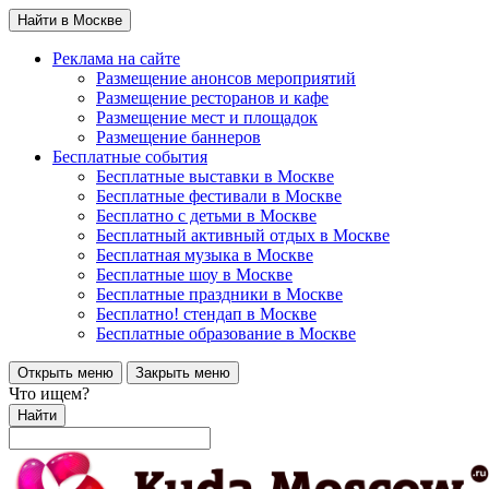
Найти в Москве
Реклама на сайте
Размещение анонсов мероприятий
Размещение ресторанов и кафе
Размещение мест и площадок
Размещение баннеров
Бесплатные события
Бесплатные выставки в Москве
Бесплатные фестивали в Москве
Бесплатно с детьми в Москве
Бесплатный активный отдых в Москве
Бесплатная музыка в Москве
Бесплатные шоу в Москве
Бесплатные праздники в Москве
Бесплатно! стендап в Москве
Бесплатные образование в Москве
Открыть меню
Закрыть меню
Что ищем?
Найти