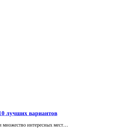
 10 лучших вариантов
ти множество интересных мест…