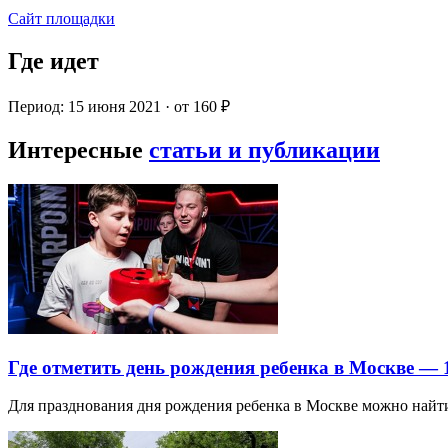
Сайт площадки
Где идет
Период: 15 июня 2021 · от 160 ₽
Интересные
статьи и публикации
Где отметить день рождения ребенка в Москве —
Для празднования дня рождения ребенка в Москве можно най