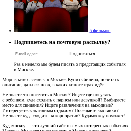
5 фильмов
Подпишетесь на почтовую рассылку?
Подписаться
Раз в неделю мы будем писать о предстоящих событиях
в Москве.
Морг в кино - сеансы в Москве. Купить билеты, почитать
описание, даты сеансов, в каких кинотеатрах идёт.
Не знаете что посетить в Москве? Ищете где погулять
с ребенком, куда сходить с парнем или девушкой? Выбираете
место для свидания? Ищете развлечения на выходные?
Интересуетесь активным отдыхом? Посещаете выставки?
Не знаете куда сходить на корпоратив? Кудамоскоу поможет!
Кудамоскоу — это лучший сайт о самых интересных событиях
Москвы. Мы знаем куда сходить в Москве с девушкой,