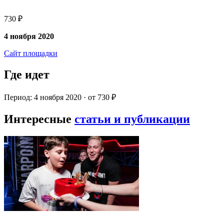
730 ₽
4 ноября 2020
Сайт площадки
Где идет
Период: 4 ноября 2020 · от 730 ₽
Интересные
статьи и публикации