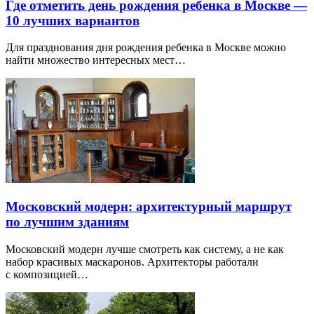
Где отметить день рождения ребенка в Москве —
10 лучших вариантов
Для празднования дня рождения ребенка в Москве можно
найти множество интересных мест…
Московский модерн: архитектурный маршрут
по лучшим зданиям
Московский модерн лучше смотреть как систему, а не как
набор красивых маскаронов. Архитекторы работали
с композицией…