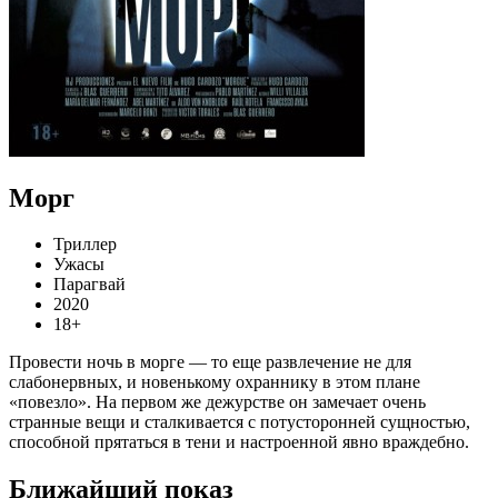
Морг
Триллер
Ужасы
Парагвай
2020
18+
Провести ночь в морге — то еще развлечение не для
слабонервных, и новенькому охраннику в этом плане
«повезло». На первом же дежурстве он замечает очень
странные вещи и сталкивается с потусторонней сущностью,
способной прятаться в тени и настроенной явно враждебно.
Ближайший показ