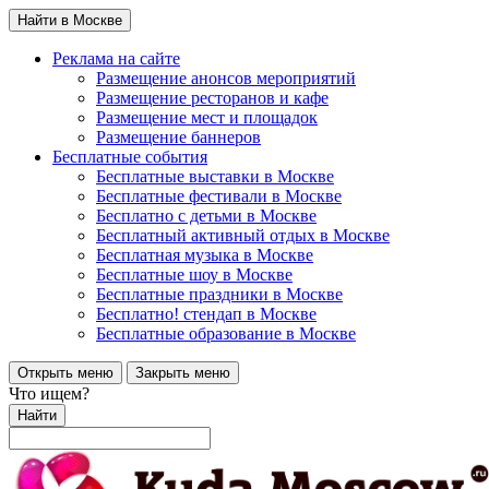
Найти в Москве
Реклама на сайте
Размещение анонсов мероприятий
Размещение ресторанов и кафе
Размещение мест и площадок
Размещение баннеров
Бесплатные события
Бесплатные выставки в Москве
Бесплатные фестивали в Москве
Бесплатно с детьми в Москве
Бесплатный активный отдых в Москве
Бесплатная музыка в Москве
Бесплатные шоу в Москве
Бесплатные праздники в Москве
Бесплатно! стендап в Москве
Бесплатные образование в Москве
Открыть меню
Закрыть меню
Что ищем?
Найти