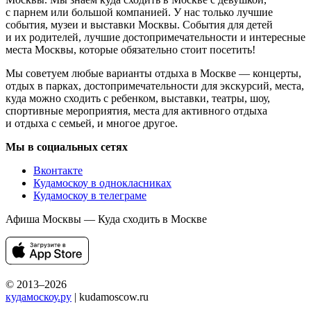
с парнем или большой компанией. У нас только лучшие
события, музеи и выставки Москвы. События для детей
и их родителей, лучшие достопримечательности и интересные
места Москвы, которые обязательно стоит посетить!
Мы советуем любые варианты отдыха в Москве — концерты,
отдых в парках, достопримечательности для экскурсий, места,
куда можно сходить с ребенком, выставки, театры, шоу,
спортивные мероприятия, места для активного отдыха
и отдыха с семьей, и многое другое.
Мы в социальных сетях
Вконтакте
Кудамоскоу в однокласниках
Кудамоскоу в телеграме
Афиша Москвы — Куда сходить в Москве
© 2013–2026
кудамоскоу.ру
| kudamoscow.ru