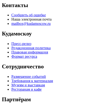
Контакты
Сообщить об ошибке
Наша электронная почта
mailbox@kudamoscow.ru
Кудамоскоу
Пресс-релиз
Редакционная политика
Правовая информация
Формат ресурса
Сотрудничество
Размещение событий
Требования к материалам
Музеям и выставкам
Ресторанам и кафе
Партнёрам