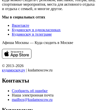
спортивные мероприятия, места для активного отдыха
и отдыха с семьей, и многое другое.
Мы в социальных сетях
Вконтакте
Кудамоскоу в однокласниках
Кудамоскоу в телеграме
Афиша Москвы — Куда сходить в Москве
© 2013–2026
кудамоскоу.ру
| kudamoscow.ru
Контакты
Сообщить об ошибке
Наша электронная почта
mailbox@kudamoscow.ru