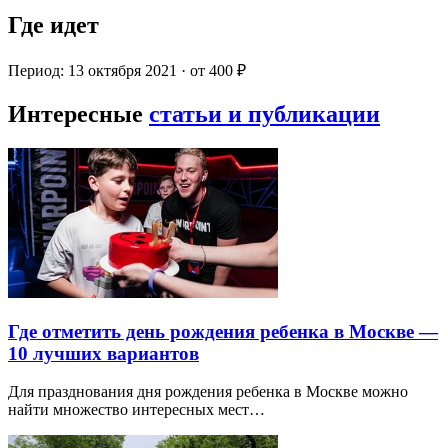
Где идет
Период: 13 октября 2021 · от 400 ₽
Интересные
статьи и публикации
Где отметить день рождения ребенка в Москве —
10 лучших вариантов
Для празднования дня рождения ребенка в Москве можно
найти множество интересных мест…