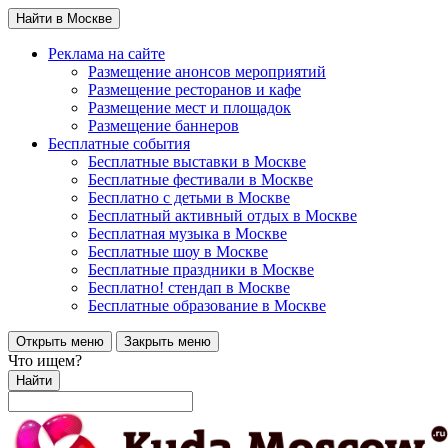
Найти в Москве
Реклама на сайте
Размещение анонсов мероприятий
Размещение ресторанов и кафе
Размещение мест и площадок
Размещение баннеров
Бесплатные события
Бесплатные выставки в Москве
Бесплатные фестивали в Москве
Бесплатно с детьми в Москве
Бесплатный активный отдых в Москве
Бесплатная музыка в Москве
Бесплатные шоу в Москве
Бесплатные праздники в Москве
Бесплатно! стендап в Москве
Бесплатные образование в Москве
Открыть меню
Закрыть меню
Что ищем?
Найти