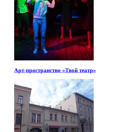
Арт-пространство «Твой театр»