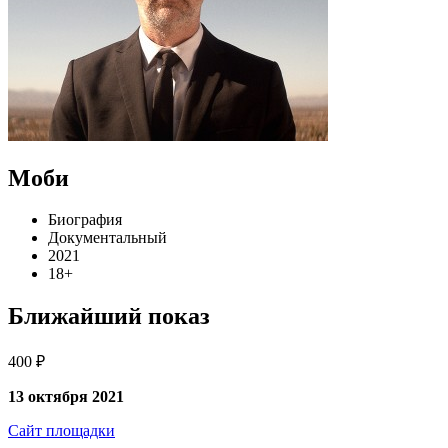
Моби
Биография
Документальный
2021
18+
Ближайший показ
400 ₽
13 октября 2021
Сайт площадки