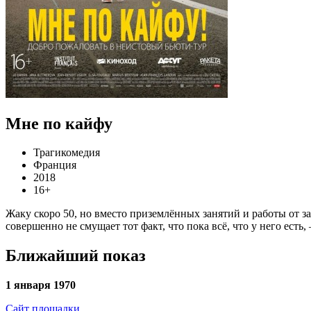
Мне по кайфу
Трагикомедия
Франция
2018
16+
Жаку скоро 50, но вместо приземлённых занятий и работы от за
совершенно не смущает тот факт, что пока всё, что у него есть
Ближайший показ
1 января 1970
Сайт площадки