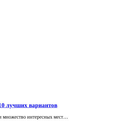
 10 лучших вариантов
ти множество интересных мест…