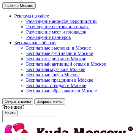
Найти в Москве
Реклама на сайте
Размещение анонсов мероприятий
Размещение ресторанов и кафе
Размещение мест и площадок
Размещение баннеров
Бесплатные события
Бесплатные выставки в Москве
Бесплатные фестивали в Москве
Бесплатно с детьми в Москве
Бесплатный активный отдых в Москве
Бесплатная музыка в Москве
Бесплатные шоу в Москве
Бесплатные праздники в Москве
Бесплатно! стендап в Москве
Бесплатные образование в Москве
Открыть меню
Закрыть меню
Что ищем?
Найти