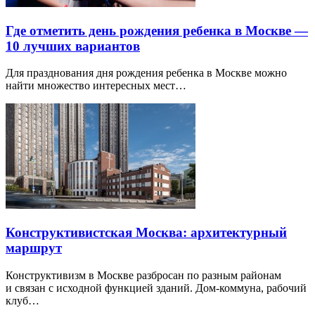
Где отметить день рождения ребенка в Москве —
10 лучших вариантов
Для празднования дня рождения ребенка в Москве можно
найти множество интересных мест…
Конструктивистская Москва: архитектурный
маршрут
Конструктивизм в Москве разбросан по разным районам
и связан с исходной функцией зданий. Дом-коммуна, рабочий
клуб…