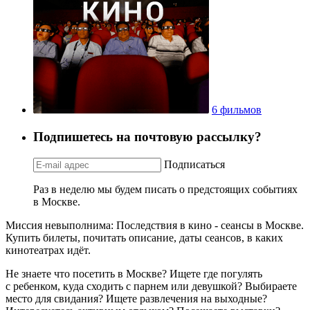
6 фильмов
Подпишетесь на почтовую рассылку?
Подписаться
Раз в неделю мы будем писать о предстоящих событиях
в Москве.
Миссия невыполнима: Последствия в кино - сеансы в Москве.
Купить билеты, почитать описание, даты сеансов, в каких
кинотеатрах идёт.
Не знаете что посетить в Москве? Ищете где погулять
с ребенком, куда сходить с парнем или девушкой? Выбираете
место для свидания? Ищете развлечения на выходные?