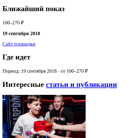
Ближайший показ
100–270 ₽
19 сентября 2018
Сайт площадки
Где идет
Период: 19 сентября 2018 · от 100–270 ₽
Интересные
статьи и публикации