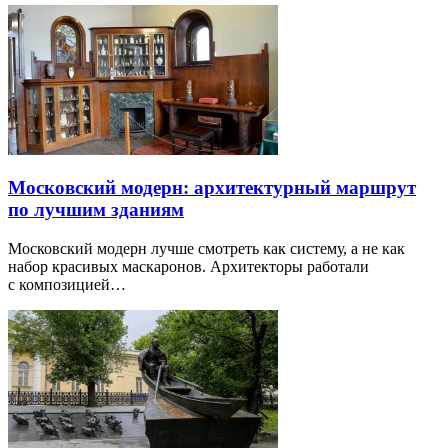
Московский модерн: архитектурный маршрут
по лучшим зданиям
Московский модерн лучше смотреть как систему, а не как
набор красивых маскаронов. Архитекторы работали
с композицией…