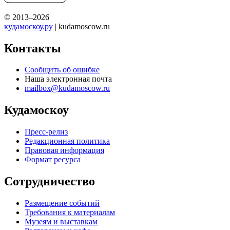
© 2013–2026
кудамоскоу.ру
| kudamoscow.ru
Контакты
Сообщить об ошибке
Наша электронная почта
mailbox@kudamoscow.ru
Кудамоскоу
Пресс-релиз
Редакционная политика
Правовая информация
Формат ресурса
Сотрудничество
Размещение событий
Требования к материалам
Музеям и выставкам