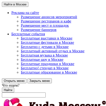
Найти в Москве
Реклама на сайте
Размещение анонсов мероприятий
Размещение ресторанов и кафе
Размещение мест и площадок
Размещение баннеров
Бесплатные события
Бесплатные выставки в Москве
Бесплатные фестивали в Москве
Бесплатно с детьми в Москве
Бесплатный активный отдых в Москве
Бесплатная музыка в Москве
Бесплатные шоу в Москве
Бесплатные праздники в Москве
Бесплатно! стендап в Москве
Бесплатные образование в Москве
Открыть меню
Закрыть меню
Что ищем?
Найти