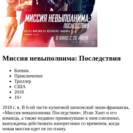
Миссия невыполнима: Последствия
Боевик
Приключение
Триллер
США
2018
16+
2018 г. в. В 6-ой части культовой шпионской экшн-франшизы,
«Миссия невыполнима: Последствия», Итан Хант и его
команда, а также недавно примкнувшие к ним союзники,
вынуждены действовать наперегонки со временем, когда
новая миссия идет не по плану.