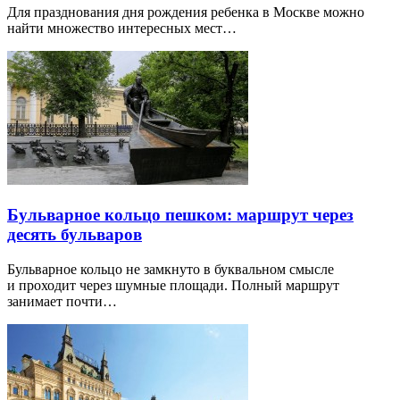
Для празднования дня рождения ребенка в Москве можно
найти множество интересных мест…
Бульварное кольцо пешком: маршрут через
десять бульваров
Бульварное кольцо не замкнуто в буквальном смысле
и проходит через шумные площади. Полный маршрут
занимает почти…