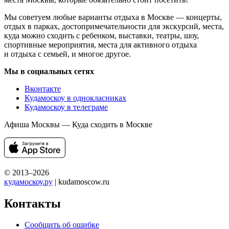
Мы советуем любые варианты отдыха в Москве — концерты,
отдых в парках, достопримечательности для экскурсий, места,
куда можно сходить с ребенком, выставки, театры, шоу,
спортивные мероприятия, места для активного отдыха
и отдыха с семьей, и многое другое.
Мы в социальных сетях
Вконтакте
Кудамоскоу в однокласниках
Кудамоскоу в телеграме
Афиша Москвы — Куда сходить в Москве
© 2013–2026
кудамоскоу.ру
| kudamoscow.ru
Контакты
Сообщить об ошибке