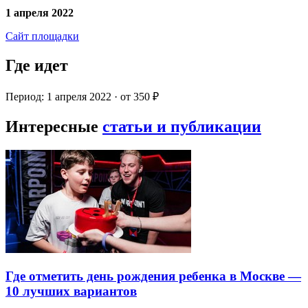
1 апреля 2022
Сайт площадки
Где идет
Период: 1 апреля 2022 · от 350 ₽
Интересные
статьи и публикации
Где отметить день рождения ребенка в Москве —
10 лучших вариантов