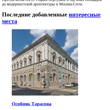
до модернистской архитектуры и Москва-Сити.
Последние добавленные
интересные
места
Особняк Тарасова