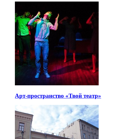
Арт-пространство «Твой театр»