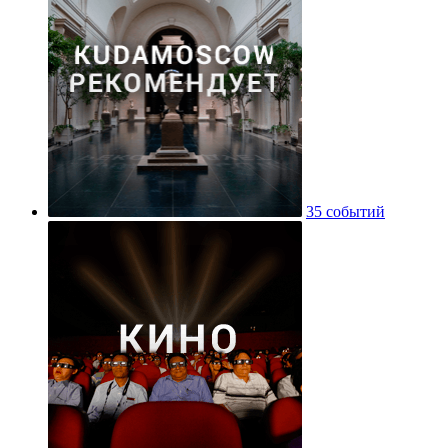
35 событий