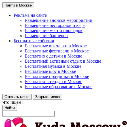
Найти в Москве
Реклама на сайте
Размещение анонсов мероприятий
Размещение ресторанов и кафе
Размещение мест и площадок
Размещение баннеров
Бесплатные события
Бесплатные выставки в Москве
Бесплатные фестивали в Москве
Бесплатно с детьми в Москве
Бесплатный активный отдых в Москве
Бесплатная музыка в Москве
Бесплатные шоу в Москве
Бесплатные праздники в Москве
Бесплатно! стендап в Москве
Бесплатные образование в Москве
Открыть меню
Закрыть меню
Что ищем?
Найти