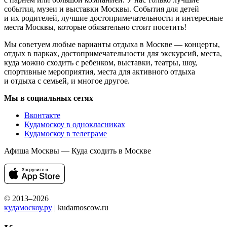
события, музеи и выставки Москвы. События для детей
и их родителей, лучшие достопримечательности и интересные
места Москвы, которые обязательно стоит посетить!
Мы советуем любые варианты отдыха в Москве — концерты,
отдых в парках, достопримечательности для экскурсий, места,
куда можно сходить с ребенком, выставки, театры, шоу,
спортивные мероприятия, места для активного отдыха
и отдыха с семьей, и многое другое.
Мы в социальных сетях
Вконтакте
Кудамоскоу в однокласниках
Кудамоскоу в телеграме
Афиша Москвы — Куда сходить в Москве
© 2013–2026
кудамоскоу.ру
| kudamoscow.ru