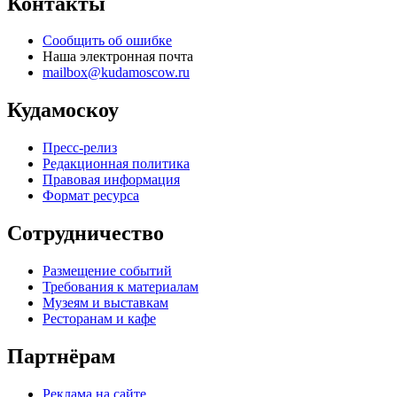
Контакты
Сообщить об ошибке
Наша электронная почта
mailbox@kudamoscow.ru
Кудамоскоу
Пресс-релиз
Редакционная политика
Правовая информация
Формат ресурса
Сотрудничество
Размещение событий
Требования к материалам
Музеям и выставкам
Ресторанам и кафе
Партнёрам
Реклама на сайте