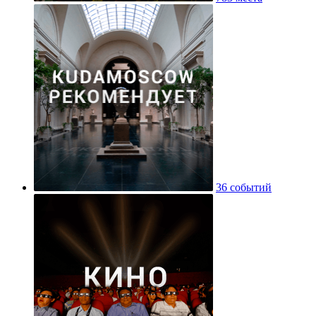
36 событий