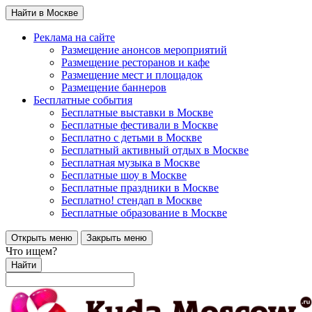
Найти в Москве
Реклама на сайте
Размещение анонсов мероприятий
Размещение ресторанов и кафе
Размещение мест и площадок
Размещение баннеров
Бесплатные события
Бесплатные выставки в Москве
Бесплатные фестивали в Москве
Бесплатно с детьми в Москве
Бесплатный активный отдых в Москве
Бесплатная музыка в Москве
Бесплатные шоу в Москве
Бесплатные праздники в Москве
Бесплатно! стендап в Москве
Бесплатные образование в Москве
Открыть меню
Закрыть меню
Что ищем?
Найти