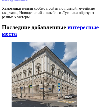
Хамовники нельзя удобно пройти по прямой: музейные
кварталы, Новодевичий ансамбль и Лужники образуют
разные кластеры.
Последние добавленные
интересные
места