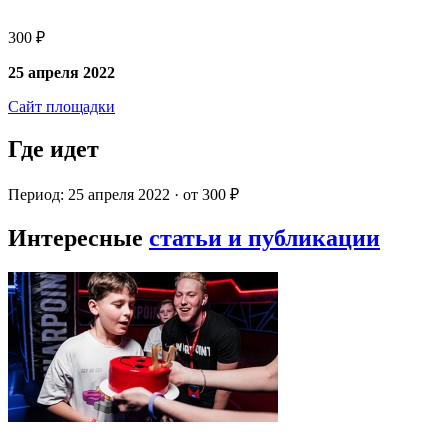
300 ₽
25 апреля 2022
Сайт площадки
Где идет
Период: 25 апреля 2022 · от 300 ₽
Интересные
статьи и публикации