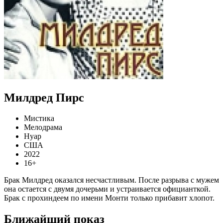
Милдред Пирс
Мистика
Мелодрама
Нуар
США
2022
16+
Брак Милдред оказался несчастливым. После разрыва с мужем
она остается с двумя дочерьми и устраивается официанткой.
Брак с прохиндеем по имени Монти только прибавит хлопот.
Ближайший показ