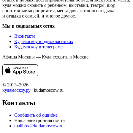
куда можно сходить с ребенком, выставки, театры, шоу,
спортивные мероприятия, места для активного отдыха
и отдыха с семьей, и многое другое.
Мы в социальных сетях
Вконтакте
Кудамоскоу в однокласниках
Кудамоскоу в телеграме
Афиша Москвы — Куда сходить в Москве
© 2013–2026
кудамоскоу.ру
| kudamoscow.ru
Контакты
Сообщить об ошибке
Наша электронная почта
mailbox@kudamoscow.ru