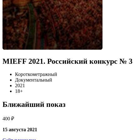
MIEFF 2021. Российский конкурс № 3
Короткометражный
Документальный
2021
18+
Ближайший показ
400 ₽
15 августа 2021