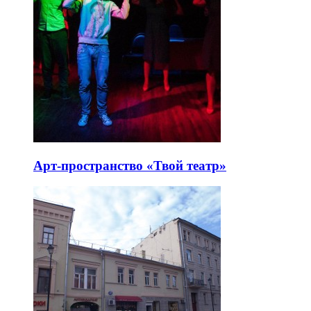
Арт-пространство «Твой театр»