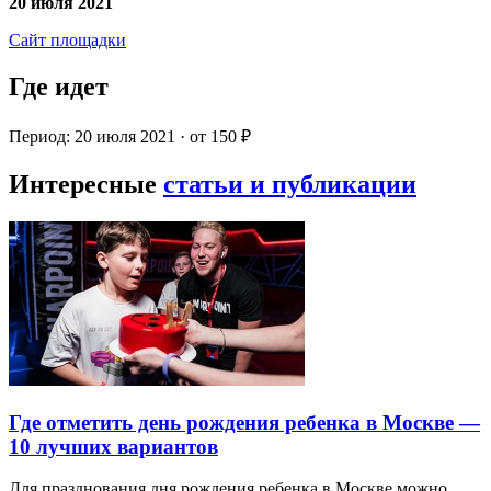
20 июля 2021
Сайт площадки
Где идет
Период: 20 июля 2021 · от 150 ₽
Интересные
статьи и публикации
Где отметить день рождения ребенка в Москве —
10 лучших вариантов
Для празднования дня рождения ребенка в Москве можно