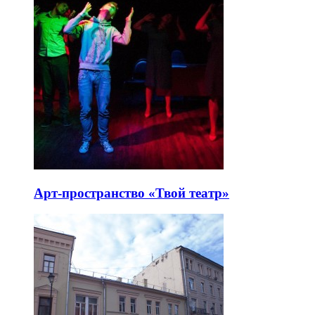
Арт-пространство «Твой театр»