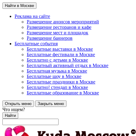
Найти в Москве
Реклама на сайте
Размещение анонсов мероприятий
Размещение ресторанов и кафе
Размещение мест и площадок
Размещение баннеров
Бесплатные события
Бесплатные выставки в Москве
Бесплатные фестивали в Москве
Бесплатно с детьми в Москве
Бесплатный активный отдых в Москве
Бесплатная музыка в Москве
Бесплатные шоу в Москве
Бесплатные праздники в Москве
Бесплатно! стендап в Москве
Бесплатные образование в Москве
Открыть меню
Закрыть меню
Что ищем?
Найти