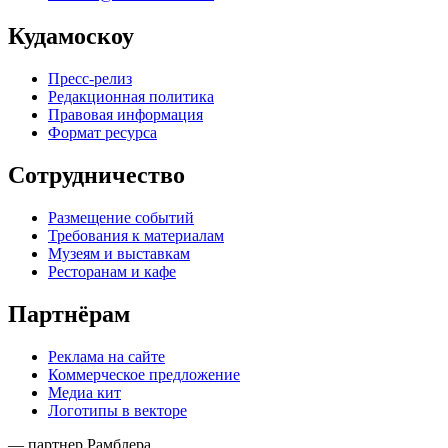
Кудамоскоу
Пресс-релиз
Редакционная политика
Правовая информация
Формат ресурса
Сотрудничество
Размещение событий
Требования к материалам
Музеям и выставкам
Ресторанам и кафе
Партнёрам
Реклама на сайте
Коммерческое предложение
Медиа кит
Логотипы в векторе
— партнер Рамблера