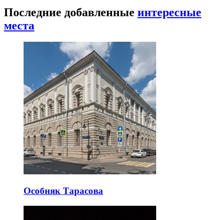
Последние добавленные
интересные
места
Особняк Тарасова