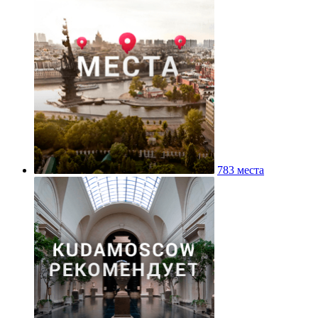
783 места