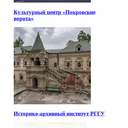
Культурный центр «Покровские
ворота»
Историко-архивный институт РГГУ