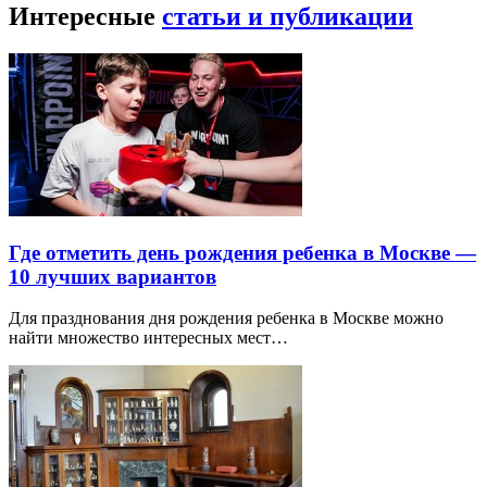
Интересные
статьи и публикации
Где отметить день рождения ребенка в Москве —
10 лучших вариантов
Для празднования дня рождения ребенка в Москве можно
найти множество интересных мест…