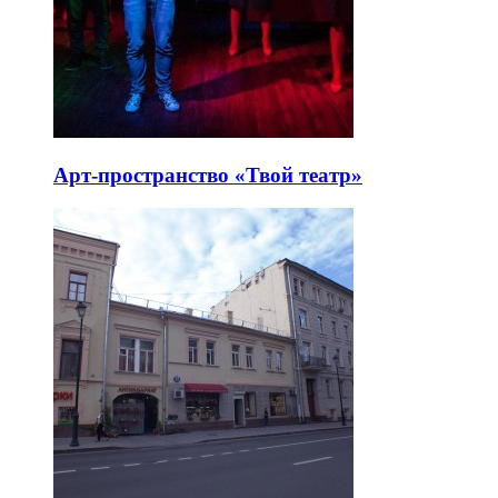
Арт-пространство «Твой театр»