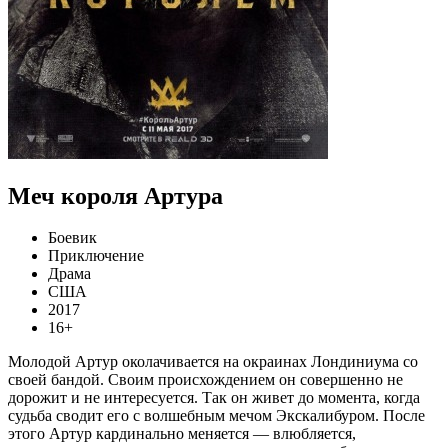
Меч короля Артура
Боевик
Приключение
Драма
США
2017
16+
Молодой Артур околачивается на окраинах Лондиниума со
своей бандой. Своим происхождением он совершенно не
дорожит и не интересуется. Так он живет до момента, когда
судьба сводит его с волшебным мечом Экскалибуром. После
этого Артур кардинально меняется — влюбляется,