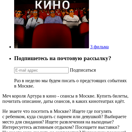
3 фильма
Подпишетесь на почтовую рассылку?
Подписаться
Раз в неделю мы будем писать о предстоящих событиях
в Москве.
Меч короля Артура в кино - сеансы в Москве. Купить билеты,
почитать описание, даты сеансов, в каких кинотеатрах идёт.
Не знаете что посетить в Москве? Ищете где погулять
с ребенком, куда сходить с парнем или девушкой? Выбираете
место для свидания? Ищете развлечения на выходные?
Интересуетесь активным отдыхом? Посещаете выставки?