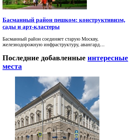
Басманный район пешком: конструктивизм,
сады и арт-кластеры
Басманный район соединяет старую Москву,
железнодорожную инфраструктуру, авангард…
Последние добавленные
интересные
места