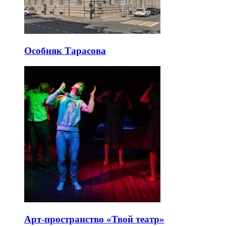
Особняк Тарасова
Арт-пространство «Твой театр»