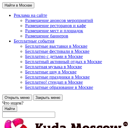
Найти в Москве
Реклама на сайте
Размещение анонсов мероприятий
Размещение ресторанов и кафе
Размещение мест и площадок
Размещение баннеров
Бесплатные события
Бесплатные выставки в Москве
Бесплатные фестивали в Москве
Бесплатно с детьми в Москве
Бесплатный активный отдых в Москве
Бесплатная музыка в Москве
Бесплатные шоу в Москве
Бесплатные праздники в Москве
Бесплатно! стендап в Москве
Бесплатные образование в Москве
Открыть меню
Закрыть меню
Что ищем?
Найти