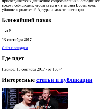
присоединяется к движению сопротивления и объединяет
вокруг себя людей, чтобы свергнуть тирана Вортигерна,
убившего родителей Артура и захватившего трон.
Ближайший показ
150 ₽
13 сентября 2017
Сайт площадки
Где идет
Период: 13 сентября 2017 · от 150 ₽
Интересные
статьи и публикации