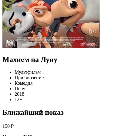
Махнем на Луну
Мультфильм
Приключение
Комедия
Перу
2018
12+
Ближайший показ
150 ₽