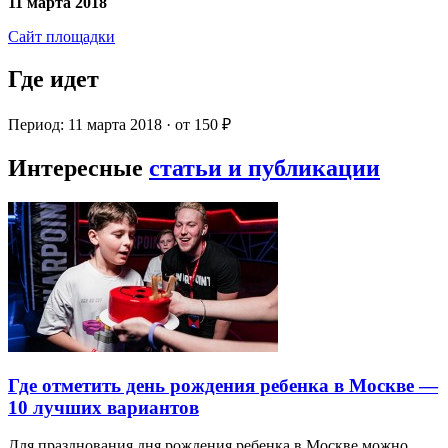
11 марта 2018
Сайт площадки
Где идет
Период: 11 марта 2018 · от 150 ₽
Интересные
статьи и публикации
Где отметить день рождения ребенка в Москве —
10 лучших вариантов
Для празднования дня рождения ребенка в Москве можно