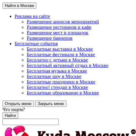
Найти в Москве
Реклама на сайте
Размещение анонсов мероприятий
Размещение ресторанов и кафе
Размещение мест и площадок
Размещение баннеров
Бесплатные события
Бесплатные выставки в Москве
Бесплатные фестивали в Москве
Бесплатно с детьми в Москве
Бесплатный активный отдых в Москве
Бесплатная музыка в Москве
Бесплатные шоу в Москве
Бесплатные праздники в Москве
Бесплатно! стендап в Москве
Бесплатные образование в Москве
Открыть меню
Закрыть меню
Что ищем?
Найти