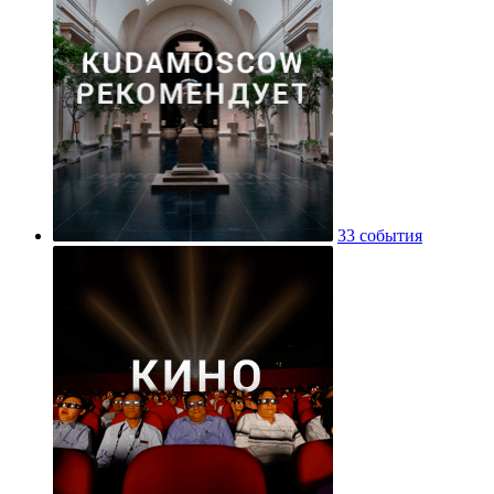
33 события