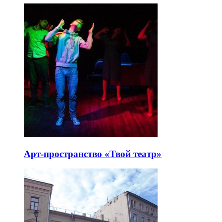
Арт-пространство «Твой театр»