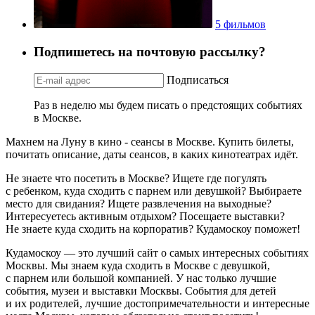
5 фильмов
Подпишетесь на почтовую рассылку?
Подписаться
Раз в неделю мы будем писать о предстоящих событиях
в Москве.
Махнем на Луну в кино - сеансы в Москве. Купить билеты,
почитать описание, даты сеансов, в каких кинотеатрах идёт.
Не знаете что посетить в Москве? Ищете где погулять
с ребенком, куда сходить с парнем или девушкой? Выбираете
место для свидания? Ищете развлечения на выходные?
Интересуетесь активным отдыхом? Посещаете выставки?
Не знаете куда сходить на корпоратив? Кудамоскоу поможет!
Кудамоскоу — это лучший сайт о самых интересных событиях
Москвы. Мы знаем куда сходить в Москве с девушкой,
с парнем или большой компанией. У нас только лучшие
события, музеи и выставки Москвы. События для детей
и их родителей, лучшие достопримечательности и интересные