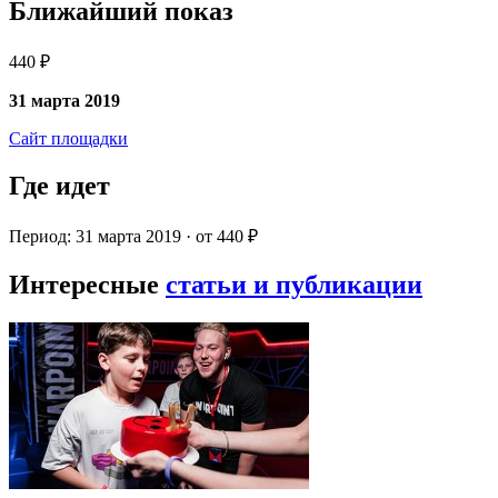
Ближайший показ
440 ₽
31 марта 2019
Сайт площадки
Где идет
Период: 31 марта 2019 · от 440 ₽
Интересные
статьи и публикации