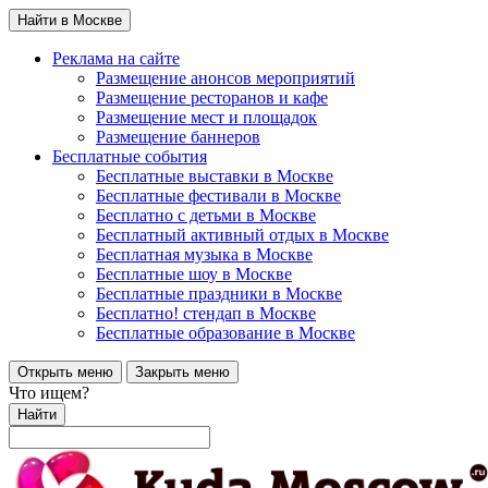
Найти в Москве
Реклама на сайте
Размещение анонсов мероприятий
Размещение ресторанов и кафе
Размещение мест и площадок
Размещение баннеров
Бесплатные события
Бесплатные выставки в Москве
Бесплатные фестивали в Москве
Бесплатно с детьми в Москве
Бесплатный активный отдых в Москве
Бесплатная музыка в Москве
Бесплатные шоу в Москве
Бесплатные праздники в Москве
Бесплатно! стендап в Москве
Бесплатные образование в Москве
Открыть меню
Закрыть меню
Что ищем?
Найти