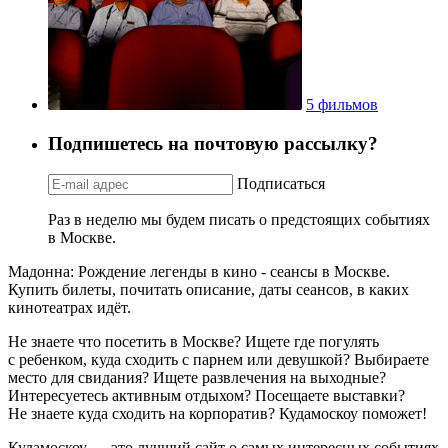
5 фильмов
Подпишетесь на почтовую рассылку?
Подписаться
Раз в неделю мы будем писать о предстоящих событиях
в Москве.
Мадонна: Рождение легенды в кино - сеансы в Москве.
Купить билеты, почитать описание, даты сеансов, в каких
кинотеатрах идёт.
Не знаете что посетить в Москве? Ищете где погулять
с ребенком, куда сходить с парнем или девушкой? Выбираете
место для свидания? Ищете развлечения на выходные?
Интересуетесь активным отдыхом? Посещаете выставки?
Не знаете куда сходить на корпоратив? Кудамоскоу поможет!
Кудамоскоу — это лучший сайт о самых интересных событиях