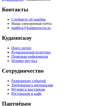
Контакты
Сообщить об ошибке
Наша электронная почта
mailbox@kudamoscow.ru
Кудамоскоу
Пресс-релиз
Редакционная политика
Правовая информация
Формат ресурса
Сотрудничество
Размещение событий
Требования к материалам
Музеям и выставкам
Ресторанам и кафе
Партнёрам