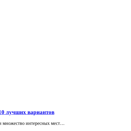
 10 лучших вариантов
ти множество интересных мест…