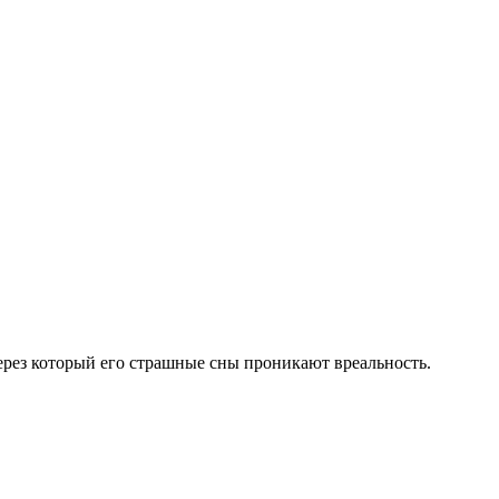
ерез который его страшные сны проникают вреальность.