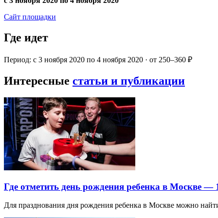
с 3 ноября 2020 по 4 ноября 2020
Сайт площадки
Где идет
Период: с 3 ноября 2020 по 4 ноября 2020 · от 250–360 ₽
Интересные
статьи и публикации
Где отметить день рождения ребенка в Москве —
Для празднования дня рождения ребенка в Москве можно най