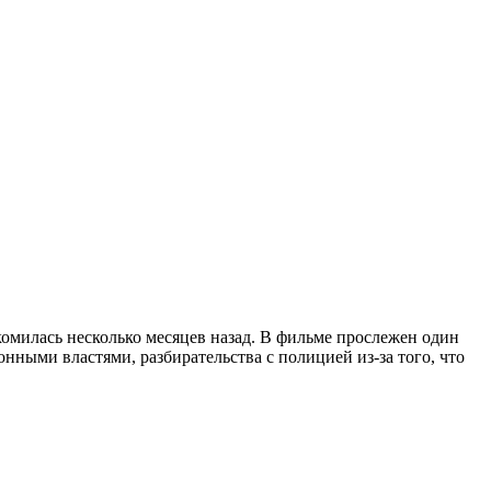
омилась несколько месяцев назад. В фильме прослежен один
ными властями, разбирательства с полицией из-за того, что