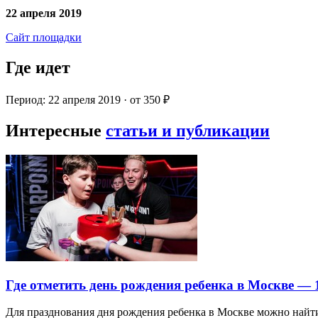
22 апреля 2019
Сайт площадки
Где идет
Период: 22 апреля 2019 · от 350 ₽
Интересные
статьи и публикации
Где отметить день рождения ребенка в Москве —
Для празднования дня рождения ребенка в Москве можно най