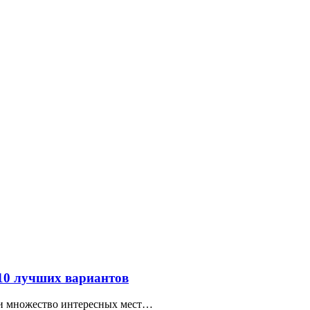
 10 лучших вариантов
ти множество интересных мест…