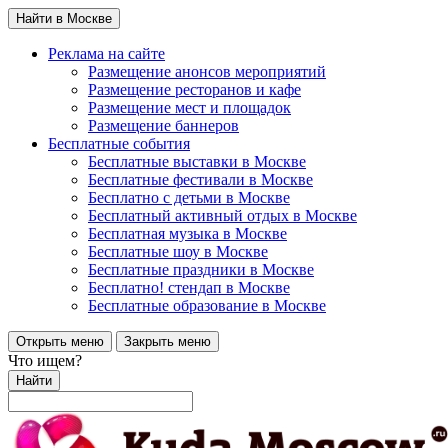
Найти в Москве
Реклама на сайте
Размещение анонсов мероприятий
Размещение ресторанов и кафе
Размещение мест и площадок
Размещение баннеров
Бесплатные события
Бесплатные выставки в Москве
Бесплатные фестивали в Москве
Бесплатно с детьми в Москве
Бесплатный активный отдых в Москве
Бесплатная музыка в Москве
Бесплатные шоу в Москве
Бесплатные праздники в Москве
Бесплатно! стендап в Москве
Бесплатные образование в Москве
Открыть меню
Закрыть меню
Что ищем?
Найти