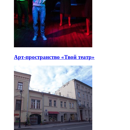
Арт-пространство «Твой театр»