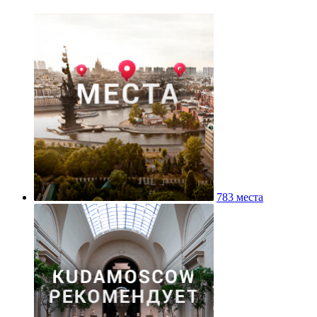
783 места