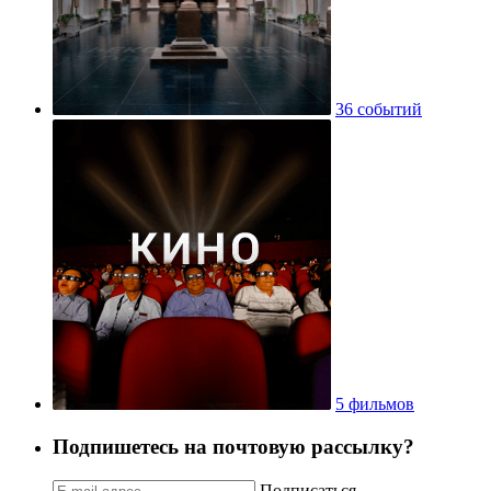
36 событий
5 фильмов
Подпишетесь на почтовую рассылку?
Подписаться