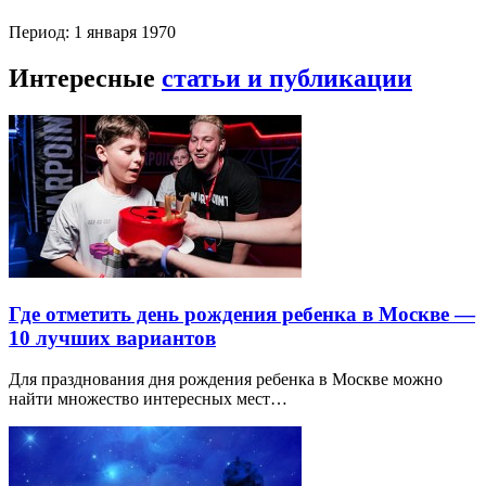
Период: 1 января 1970
Интересные
статьи и публикации
Где отметить день рождения ребенка в Москве —
10 лучших вариантов
Для празднования дня рождения ребенка в Москве можно
найти множество интересных мест…