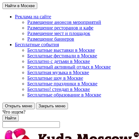
Найти в Москве
Реклама на сайте
Размещение анонсов мероприятий
Размещение ресторанов и кафе
Размещение мест и площадок
Размещение баннеров
Бесплатные события
Бесплатные выставки в Москве
Бесплатные фестивали в Москве
Бесплатно с детьми в Москве
Бесплатный активный отдых в Москве
Бесплатная музыка в Москве
Бесплатные шоу в Москве
Бесплатные праздники в Москве
Бесплатно! стендап в Москве
Бесплатные образование в Москве
Открыть меню
Закрыть меню
Что ищем?
Найти