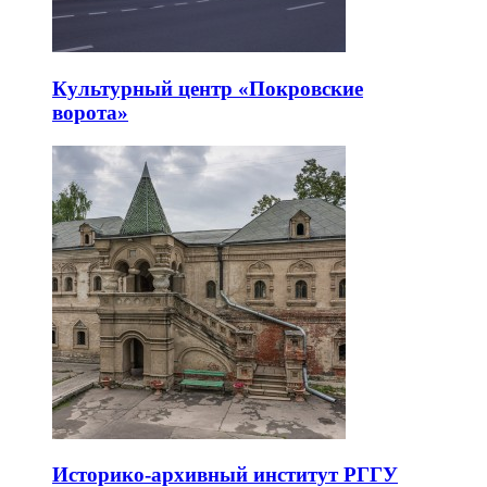
Культурный центр «Покровские
ворота»
Историко-архивный институт РГГУ