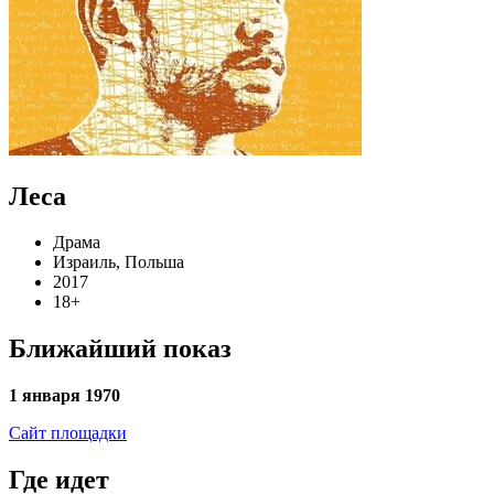
Леса
Драма
Израиль, Польша
2017
18+
Ближайший показ
1 января 1970
Сайт площадки
Где идет