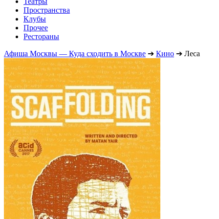
Театры
Пространства
Клубы
Прочее
Рестораны
Афиша Москвы — Куда сходить в Москве
➔
Кино
➔
Леса