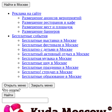
Найти в Москве
Реклама на сайте
Размещение анонсов мероприятий
Размещение ресторанов и кафе
Размещение мест и площадок
Размещение баннеров
Бесплатные события
Бесплатные выставки в Москве
Бесплатные фестивали в Москве
Бесплатно с детьми в Москве
Бесплатный активный отдых в Москве
Бесплатная музыка в Москве
Бесплатные шоу в Москве
Бесплатные праздники в Москве
Бесплатно! стендап в Москве
Бесплатные образование в Москве
Открыть меню
Закрыть меню
Что ищем?
Найти