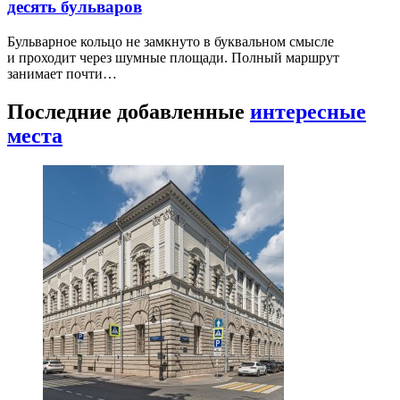
десять бульваров
Бульварное кольцо не замкнуто в буквальном смысле
и проходит через шумные площади. Полный маршрут
занимает почти…
Последние добавленные
интересные
места