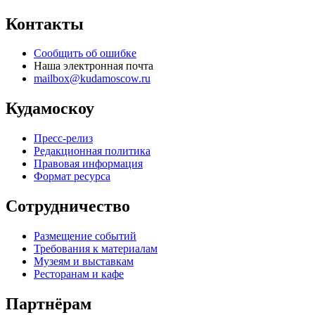
Контакты
Сообщить об ошибке
Наша электронная почта
mailbox@kudamoscow.ru
Кудамоскоу
Пресс-релиз
Редакционная политика
Правовая информация
Формат ресурса
Сотрудничество
Размещение событий
Требования к материалам
Музеям и выставкам
Ресторанам и кафе
Партнёрам