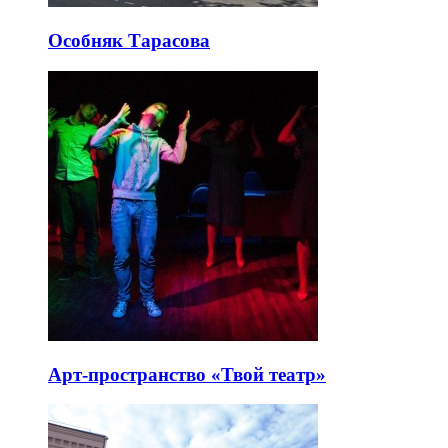
Особняк Тарасова
Арт-пространство «Твой театр»