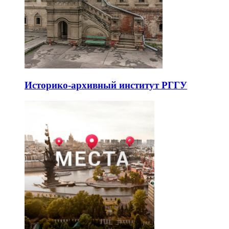
Историко-архивный институт РГГУ