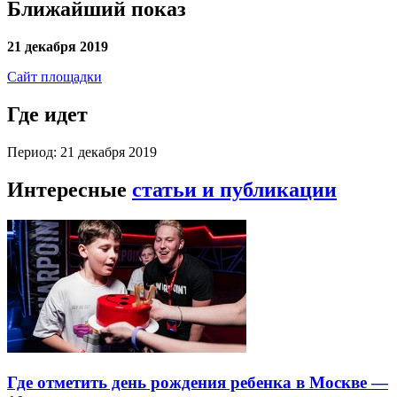
Ближайший показ
21 декабря 2019
Сайт площадки
Где идет
Период: 21 декабря 2019
Интересные
статьи и публикации
Где отметить день рождения ребенка в Москве —