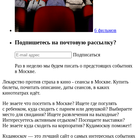
6 фильмов
Подпишетесь на почтовую рассылку?
Подписаться
Раз в неделю мы будем писать о предстоящих событиях
в Москве.
Лекарство против страха в кино - сеансы в Москве. Купить
билеты, почитать описание, даты сеансов, в каких
кинотеатрах идёт.
Не знаете что посетить в Москве? Ищете где погулять
с ребенком, куда сходить с парнем или девушкой? Выбираете
место для свидания? Ищете развлечения на выходные?
Интересуетесь активным отдыхом? Посещаете выставки?
Не знаете куда сходить на корпоратив? Кудамоскоу поможет!
Кудамоскоу — это лучший сайт о самых интересных событиях