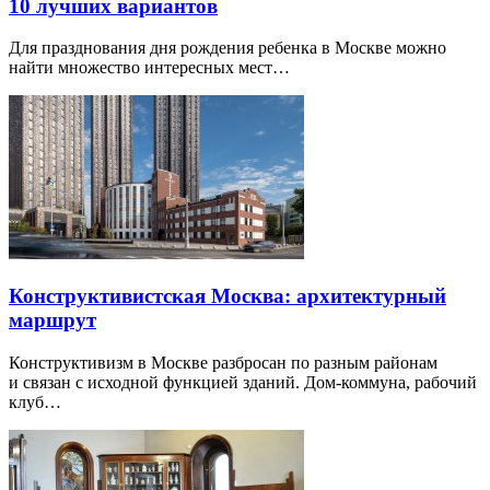
10 лучших вариантов
Для празднования дня рождения ребенка в Москве можно
найти множество интересных мест…
Конструктивистская Москва: архитектурный
маршрут
Конструктивизм в Москве разбросан по разным районам
и связан с исходной функцией зданий. Дом-коммуна, рабочий
клуб…