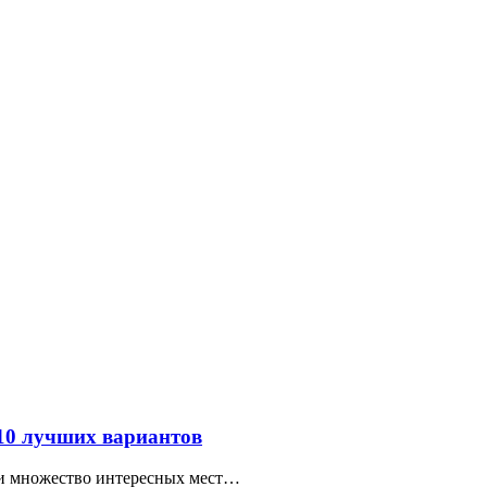
 10 лучших вариантов
ти множество интересных мест…