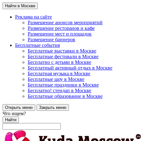
Найти в Москве
Реклама на сайте
Размещение анонсов мероприятий
Размещение ресторанов и кафе
Размещение мест и площадок
Размещение баннеров
Бесплатные события
Бесплатные выставки в Москве
Бесплатные фестивали в Москве
Бесплатно с детьми в Москве
Бесплатный активный отдых в Москве
Бесплатная музыка в Москве
Бесплатные шоу в Москве
Бесплатные праздники в Москве
Бесплатно! стендап в Москве
Бесплатные образование в Москве
Открыть меню
Закрыть меню
Что ищем?
Найти