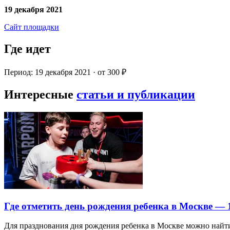
19 декабря 2021
Сайт площадки
Где идет
Период: 19 декабря 2021 · от 300 ₽
Интересные
статьи и публикации
Где отметить день рождения ребенка в Москве —
Для празднования дня рождения ребенка в Москве можно най