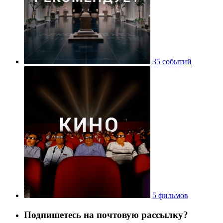
35 событий
5 фильмов
Подпишетесь на почтовую рассылку?