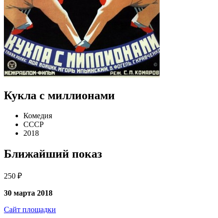
Кукла с миллионами
Комедия
СССР
2018
Ближайший показ
250 ₽
30 марта 2018
Сайт площадки