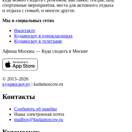
спортивные мероприятия, места для активного отдыха
и отдыха с семьей, и многое другое.
Мы в социальных сетях
Вконтакте
Кудамоскоу в однокласниках
Кудамоскоу в телеграме
Афиша Москвы — Куда сходить в Москве
© 2013–2026
кудамоскоу.ру
| kudamoscow.ru
Контакты
Сообщить об ошибке
Наша электронная почта
mailbox@kudamoscow.ru