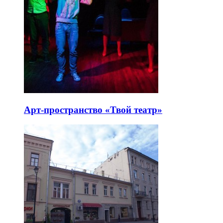
Арт-пространство «Твой театр»