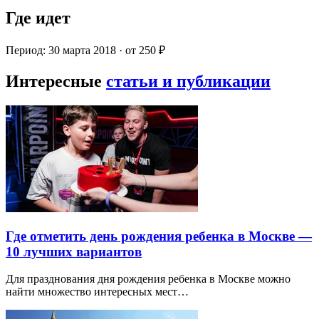
Где идет
Период: 30 марта 2018 · от 250 ₽
Интересные
статьи и публикации
Где отметить день рождения ребенка в Москве —
10 лучших вариантов
Для празднования дня рождения ребенка в Москве можно
найти множество интересных мест…