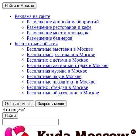
Найти в Москве
Реклама на сайте
Размещение анонсов мероприятий
Размещение ресторанов и кафе
Размещение мест и площадок
Размещение баннеров
Бесплатные события
Бесплатные выставки в Москве
Бесплатные фестивали в Москве
Бесплатно с детьми в Москве
Бесплатный активный отдых в Москве
Бесплатная музыка в Москве
Бесплатные шоу в Москве
Бесплатные праздники в Москве
Бесплатно! стендап в Москве
Бесплатные образование в Москве
Открыть меню
Закрыть меню
Что ищем?
Найти