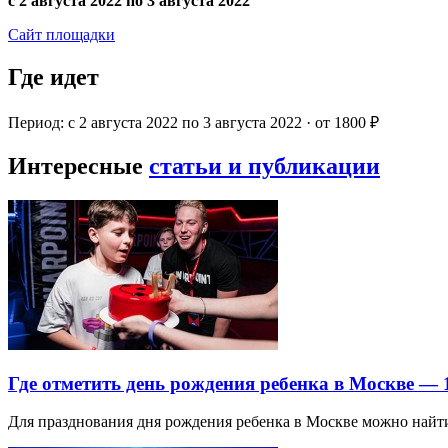
с 2 августа 2022 по 3 августа 2022
Сайт площадки
Где идет
Период: с 2 августа 2022 по 3 августа 2022 · от 1800 ₽
Интересные
статьи и публикации
Где отметить день рождения ребенка в Москве —
Для празднования дня рождения ребенка в Москве можно най