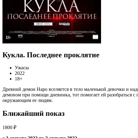
Кукла. Последнее проклятие
Ужасы
2022
18+
Древний демон Наро вселяется в тело маленькой девочки и наде
демоном при помощи дневника, тот помогает ей разобраться с 
окружающим ее людям.
Ближайший показ
1800 ₽