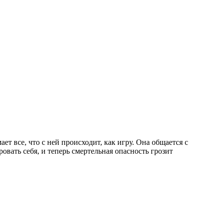
т все, что с ней происходит, как игру. Она общается с
вать себя, и теперь смертельная опасность грозит