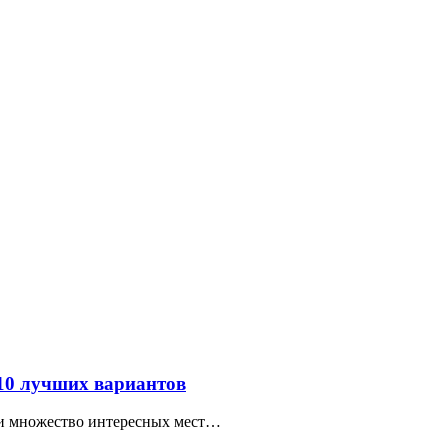
 10 лучших вариантов
ти множество интересных мест…