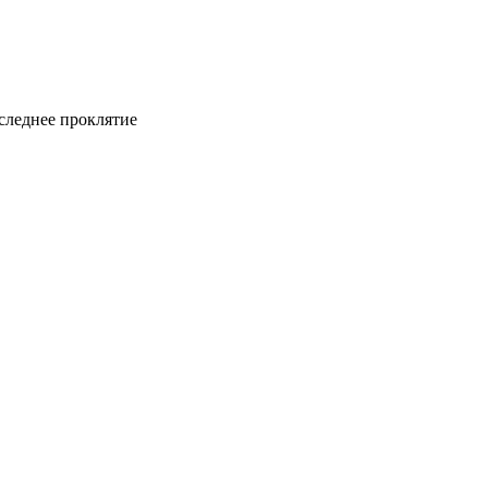
следнее проклятие