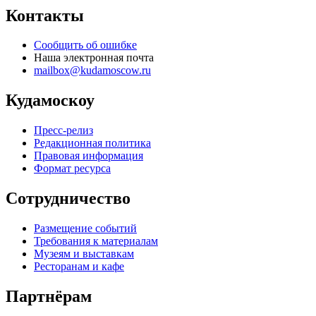
Контакты
Сообщить об ошибке
Наша электронная почта
mailbox@kudamoscow.ru
Кудамоскоу
Пресс-релиз
Редакционная политика
Правовая информация
Формат ресурса
Сотрудничество
Размещение событий
Требования к материалам
Музеям и выставкам
Ресторанам и кафе
Партнёрам