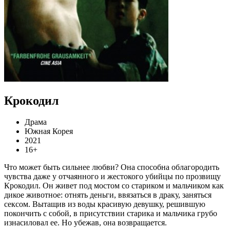
Крокодил
Драма
Южная Корея
2021
16+
Что может быть сильнее любви? Она способна облагородить
чувства даже у отчаянного и жестокого убийцы по прозвищу
Крокодил. Он живет под мостом со стариком и мальчиком как
дикое животное: отнять деньги, ввязаться в драку, заняться
сексом. Вытащив из воды красивую девушку, решившую
покончить с собой, в присутствии старика и мальчика грубо
изнасиловал ее. Но убежав, она возвращается.