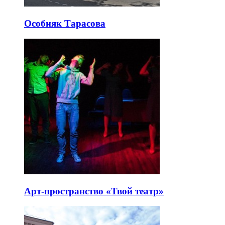
Особняк Тарасова
Арт-пространство «Твой театр»