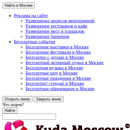
Найти в Москве
Реклама на сайте
Размещение анонсов мероприятий
Размещение ресторанов и кафе
Размещение мест и площадок
Размещение баннеров
Бесплатные события
Бесплатные выставки в Москве
Бесплатные фестивали в Москве
Бесплатно с детьми в Москве
Бесплатный активный отдых в Москве
Бесплатная музыка в Москве
Бесплатные шоу в Москве
Бесплатные праздники в Москве
Бесплатно! стендап в Москве
Бесплатные образование в Москве
Открыть меню
Закрыть меню
Что ищем?
Найти