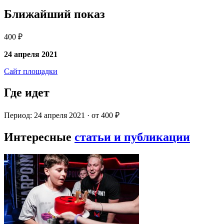
Ближайший показ
400 ₽
24 апреля 2021
Сайт площадки
Где идет
Период: 24 апреля 2021 · от 400 ₽
Интересные
статьи и публикации