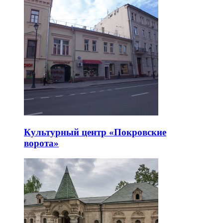
Культурный центр «Покровские
ворота»