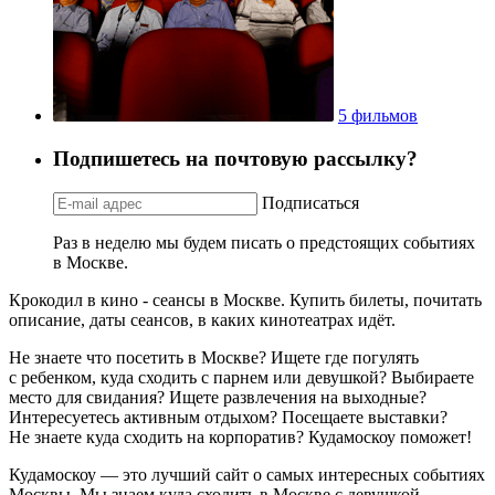
5 фильмов
Подпишетесь на почтовую рассылку?
Подписаться
Раз в неделю мы будем писать о предстоящих событиях
в Москве.
Крокодил в кино - сеансы в Москве. Купить билеты, почитать
описание, даты сеансов, в каких кинотеатрах идёт.
Не знаете что посетить в Москве? Ищете где погулять
с ребенком, куда сходить с парнем или девушкой? Выбираете
место для свидания? Ищете развлечения на выходные?
Интересуетесь активным отдыхом? Посещаете выставки?
Не знаете куда сходить на корпоратив? Кудамоскоу поможет!
Кудамоскоу — это лучший сайт о самых интересных событиях
Москвы. Мы знаем куда сходить в Москве с девушкой,