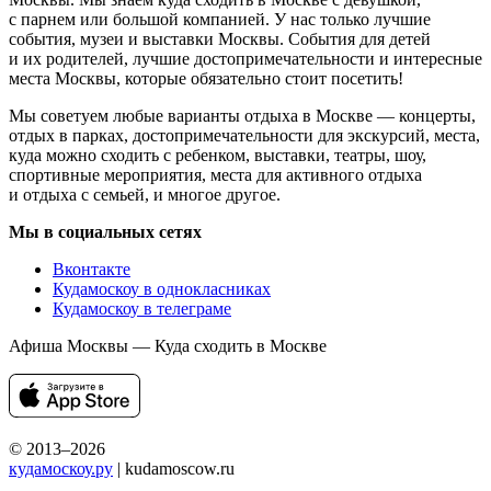
с парнем или большой компанией. У нас только лучшие
события, музеи и выставки Москвы. События для детей
и их родителей, лучшие достопримечательности и интересные
места Москвы, которые обязательно стоит посетить!
Мы советуем любые варианты отдыха в Москве — концерты,
отдых в парках, достопримечательности для экскурсий, места,
куда можно сходить с ребенком, выставки, театры, шоу,
спортивные мероприятия, места для активного отдыха
и отдыха с семьей, и многое другое.
Мы в социальных сетях
Вконтакте
Кудамоскоу в однокласниках
Кудамоскоу в телеграме
Афиша Москвы — Куда сходить в Москве
© 2013–2026
кудамоскоу.ру
| kudamoscow.ru