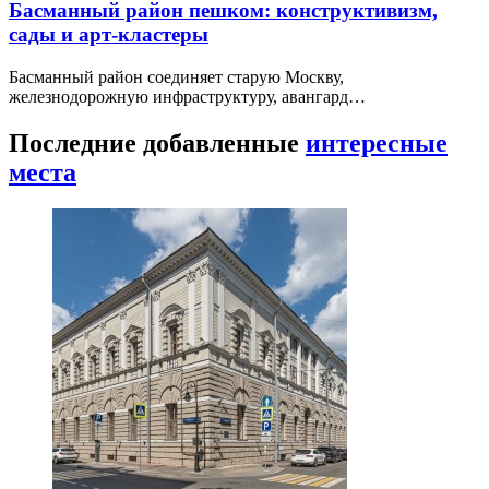
Басманный район пешком: конструктивизм,
сады и арт-кластеры
Басманный район соединяет старую Москву,
железнодорожную инфраструктуру, авангард…
Последние добавленные
интересные
места