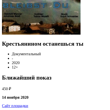
Крестьянином останешься ты
Документальный
-
2020
12+
Ближайший показ
450 ₽
14 ноября 2020
Сайт площадки