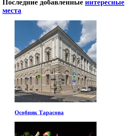
Последние добавленные
интересные
места
Особняк Тарасова