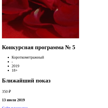
Конкурсная программа № 5
Короткометражный
-
2019
18+
Ближайший показ
350 ₽
13 июля 2019