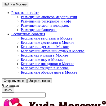
Найти в Москве
Реклама на сайте
Размещение анонсов мероприятий
Размещение ресторанов и кафе
Размещение мест и площадок
Размещение баннеров
Бесплатные события
Бесплатные выставки в Москве
Бесплатные фестивали в Москве
Бесплатно с детьми в Москве
Бесплатный активный отдых в Москве
Бесплатная музыка в Москве
Бесплатные шоу в Москве
Бесплатные праздники в Москве
Бесплатно! стендап в Москве
Бесплатные образование в Москве
Открыть меню
Закрыть меню
Что ищем?
Найти