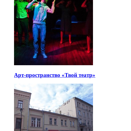
Арт-пространство «Твой театр»