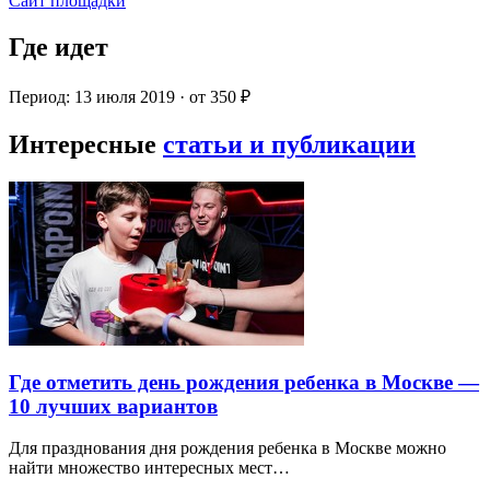
Сайт площадки
Где идет
Период: 13 июля 2019 · от 350 ₽
Интересные
статьи и публикации
Где отметить день рождения ребенка в Москве —
10 лучших вариантов
Для празднования дня рождения ребенка в Москве можно
найти множество интересных мест…