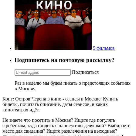
5 фильмов
Подпишетесь на почтовую рассылку?
Подписаться
Раз в неделю мы будем писать о предстоящих событиях
в Москве.
Конг: Остров Черепа в кино - сеансы в Москве. Купить
билеты, почитать описание, даты сеансов, в каких
кинотеатрах идёт.
Не знаете что посетить в Москве? Ищете где погулять
с ребенком, куда сходить с парнем или девушкой? Выбираете
место для свидания? Ищете развлечения на выходные?