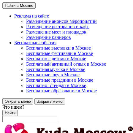
Найти в Москве
Реклама на сайте
Размещение анонсов мероприятий
Размещение ресторанов и кафе
Размещение мест и площадок
Размещение баннеров
Бесплатные события
Бесплатные выставки в Москве
Бесплатные фестивали в Москве
Бесплатно с детьми в Москве
Бесплатный активный отдых в Москве
Бесплатная музыка в Москве
Бесплатные шоу в Москве
Бесплатные праздники в Москве
Бесплатно! стендап в Москве
Бесплатные образование в Москве
Открыть меню
Закрыть меню
Что ищем?
Найти