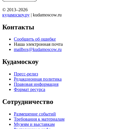
© 2013–2026
кудамоскоу.ру
| kudamoscow.ru
Контакты
Сообщить об ошибке
Наша электронная почта
mailbox@kudamoscow.ru
Кудамоскоу
Пресс-релиз
Редакционная политика
Правовая информация
Формат ресурса
Сотрудничество
Размещение событий
Требования к материалам
Музеям и выставкам