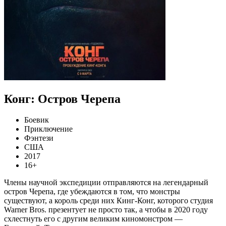
Конг: Остров Черепа
Боевик
Приключение
Фэнтези
США
2017
16+
Члены научной экспедиции отправляются на легендарный
остров Черепа, где убеждаются в том, что монстры
существуют, а король среди них Кинг-Конг, которого студия
Warner Bros. презентует не просто так, а чтобы в 2020 году
схлестнуть его с другим великим киномонстром —