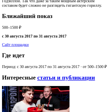
Годзиллой. Так что даже за таким мощным актерским
составом будет сложно не разглядеть гигантскую гориллу.
Ближайший показ
500–1500 ₽
с 30 августа 2017 по 31 августа 2017
Сайт площадки
Где идет
Период: с 30 августа 2017 по 31 августа 2017 · от 500–1500 ₽
Интересные
статьи и публикации