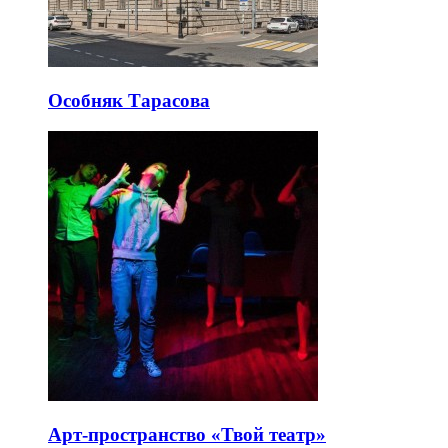
Особняк Тарасова
Арт-пространство «Твой театр»