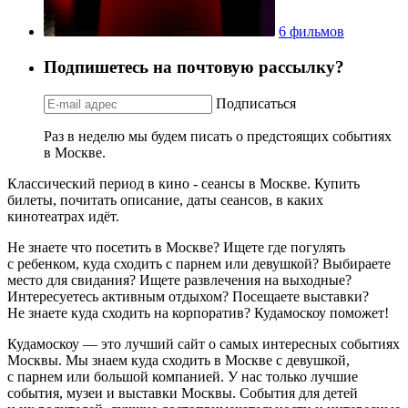
6 фильмов
Подпишетесь на почтовую рассылку?
Подписаться
Раз в неделю мы будем писать о предстоящих событиях
в Москве.
Классический период в кино - сеансы в Москве. Купить
билеты, почитать описание, даты сеансов, в каких
кинотеатрах идёт.
Не знаете что посетить в Москве? Ищете где погулять
с ребенком, куда сходить с парнем или девушкой? Выбираете
место для свидания? Ищете развлечения на выходные?
Интересуетесь активным отдыхом? Посещаете выставки?
Не знаете куда сходить на корпоратив? Кудамоскоу поможет!
Кудамоскоу — это лучший сайт о самых интересных событиях
Москвы. Мы знаем куда сходить в Москве с девушкой,
с парнем или большой компанией. У нас только лучшие
события, музеи и выставки Москвы. События для детей