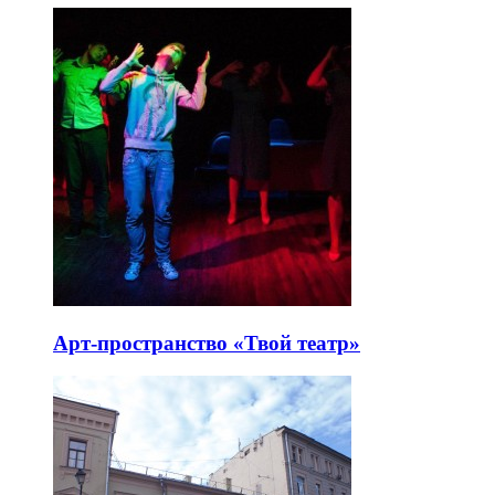
Арт-пространство «Твой театр»