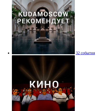
32 события