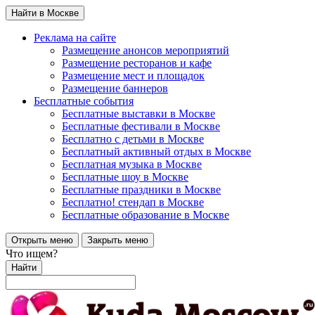
Найти в Москве
Реклама на сайте
Размещение анонсов мероприятий
Размещение ресторанов и кафе
Размещение мест и площадок
Размещение баннеров
Бесплатные события
Бесплатные выставки в Москве
Бесплатные фестивали в Москве
Бесплатно с детьми в Москве
Бесплатный активный отдых в Москве
Бесплатная музыка в Москве
Бесплатные шоу в Москве
Бесплатные праздники в Москве
Бесплатно! стендап в Москве
Бесплатные образование в Москве
Открыть меню
Закрыть меню
Что ищем?
Найти