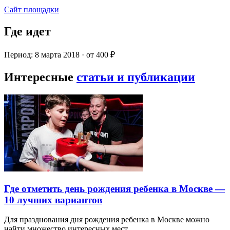
Сайт площадки
Где идет
Период: 8 марта 2018 · от 400 ₽
Интересные
статьи и публикации
Где отметить день рождения ребенка в Москве —
10 лучших вариантов
Для празднования дня рождения ребенка в Москве можно
найти множество интересных мест…