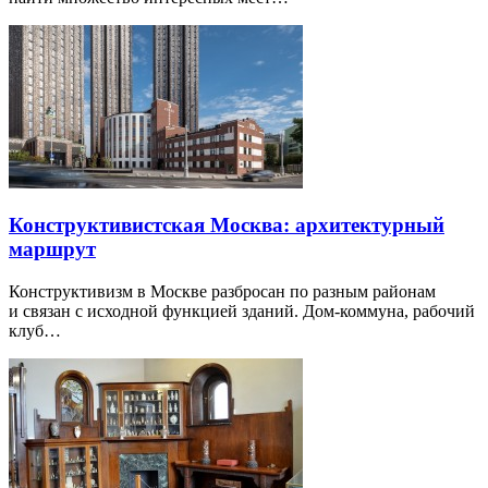
Конструктивистская Москва: архитектурный
маршрут
Конструктивизм в Москве разбросан по разным районам
и связан с исходной функцией зданий. Дом-коммуна, рабочий
клуб…