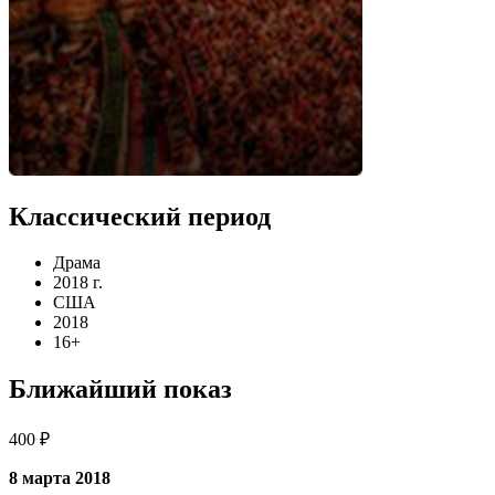
Классический период
Драма
2018 г.
США
2018
16+
Ближайший показ
400 ₽
8 марта 2018