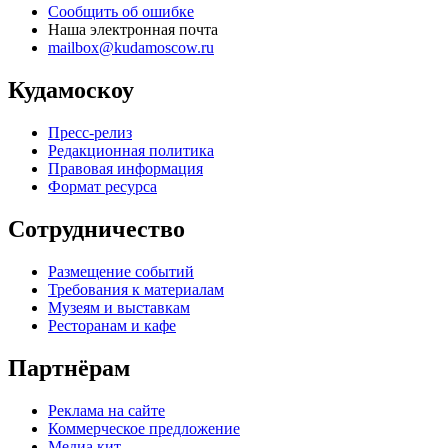
Сообщить об ошибке
Наша электронная почта
mailbox@kudamoscow.ru
Кудамоскоу
Пресс-релиз
Редакционная политика
Правовая информация
Формат ресурса
Сотрудничество
Размещение событий
Требования к материалам
Музеям и выставкам
Ресторанам и кафе
Партнёрам
Реклама на сайте
Коммерческое предложение
Медиа кит