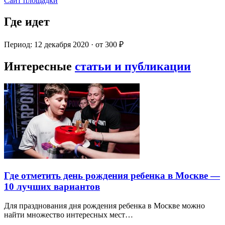
Сайт площадки
Где идет
Период: 12 декабря 2020 · от 300 ₽
Интересные
статьи и публикации
Где отметить день рождения ребенка в Москве —
10 лучших вариантов
Для празднования дня рождения ребенка в Москве можно
найти множество интересных мест…