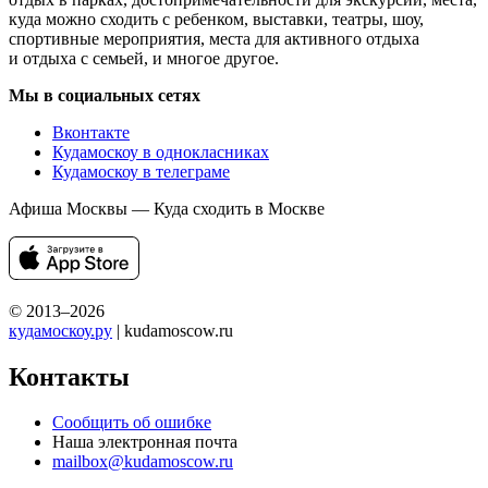
куда можно сходить с ребенком, выставки, театры, шоу,
спортивные мероприятия, места для активного отдыха
и отдыха с семьей, и многое другое.
Мы в социальных сетях
Вконтакте
Кудамоскоу в однокласниках
Кудамоскоу в телеграме
Афиша Москвы — Куда сходить в Москве
© 2013–2026
кудамоскоу.ру
| kudamoscow.ru
Контакты
Сообщить об ошибке
Наша электронная почта
mailbox@kudamoscow.ru