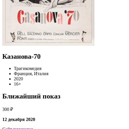
Казанова-70
Трагикомедия
Франция, Италия
2020
16+
Ближайший показ
300 ₽
12 декабря 2020