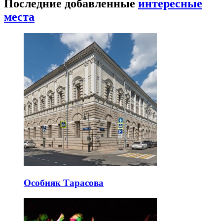
Последние добавленные
интересные
места
Особняк Тарасова