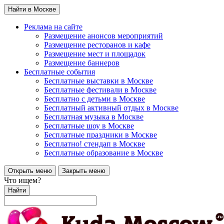
Найти в Москве
Реклама на сайте
Размещение анонсов мероприятий
Размещение ресторанов и кафе
Размещение мест и площадок
Размещение баннеров
Бесплатные события
Бесплатные выставки в Москве
Бесплатные фестивали в Москве
Бесплатно с детьми в Москве
Бесплатный активный отдых в Москве
Бесплатная музыка в Москве
Бесплатные шоу в Москве
Бесплатные праздники в Москве
Бесплатно! стендап в Москве
Бесплатные образование в Москве
Открыть меню
Закрыть меню
Что ищем?
Найти