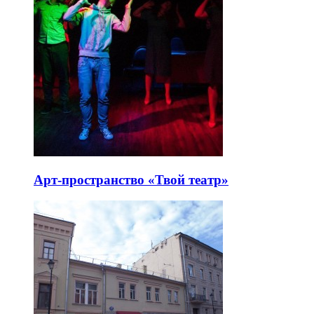
Арт-пространство «Твой театр»