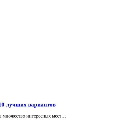
 10 лучших вариантов
ти множество интересных мест…