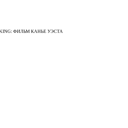
S KING: ФИЛЬМ КАНЬЕ УЭСТА