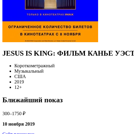
JESUS IS KING: ФИЛЬМ КАНЬЕ УЭС
Короткометражный
Музыкальный
США
2019
12+
Ближайший показ
300–1750 ₽
10 ноября 2019