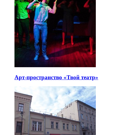
Арт-пространство «Твой театр»