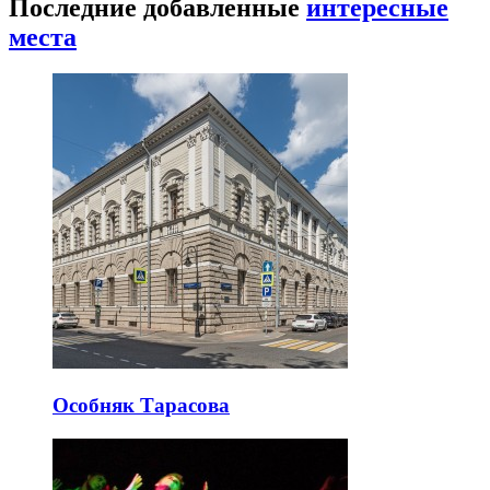
Последние добавленные
интересные
места
Особняк Тарасова