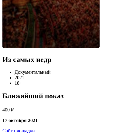
Из самых недр
Документальный
2021
18+
Ближайший показ
400 ₽
17 октября 2021
Сайт площадки