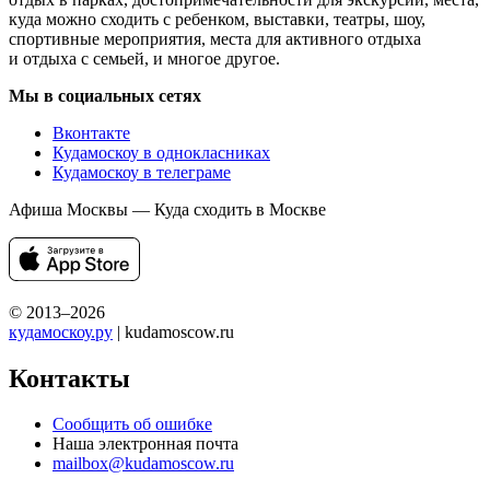
куда можно сходить с ребенком, выставки, театры, шоу,
спортивные мероприятия, места для активного отдыха
и отдыха с семьей, и многое другое.
Мы в социальных сетях
Вконтакте
Кудамоскоу в однокласниках
Кудамоскоу в телеграме
Афиша Москвы — Куда сходить в Москве
© 2013–2026
кудамоскоу.ру
| kudamoscow.ru
Контакты
Сообщить об ошибке
Наша электронная почта
mailbox@kudamoscow.ru