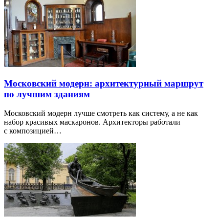
Московский модерн: архитектурный маршрут
по лучшим зданиям
Московский модерн лучше смотреть как систему, а не как
набор красивых маскаронов. Архитекторы работали
с композицией…