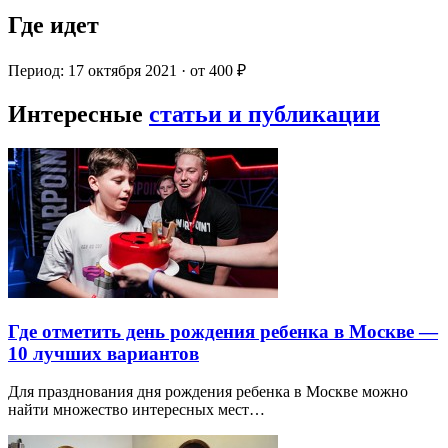
Где идет
Период: 17 октября 2021 · от 400 ₽
Интересные
статьи и публикации
Где отметить день рождения ребенка в Москве —
10 лучших вариантов
Для празднования дня рождения ребенка в Москве можно
найти множество интересных мест…