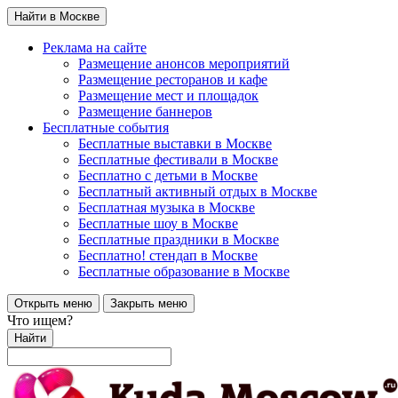
Найти в Москве
Реклама на сайте
Размещение анонсов мероприятий
Размещение ресторанов и кафе
Размещение мест и площадок
Размещение баннеров
Бесплатные события
Бесплатные выставки в Москве
Бесплатные фестивали в Москве
Бесплатно с детьми в Москве
Бесплатный активный отдых в Москве
Бесплатная музыка в Москве
Бесплатные шоу в Москве
Бесплатные праздники в Москве
Бесплатно! стендап в Москве
Бесплатные образование в Москве
Открыть меню
Закрыть меню
Что ищем?
Найти