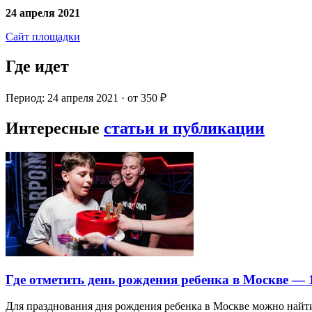
24 апреля 2021
Сайт площадки
Где идет
Период: 24 апреля 2021 · от 350 ₽
Интересные
статьи и публикации
Где отметить день рождения ребенка в Москве —
Для празднования дня рождения ребенка в Москве можно най