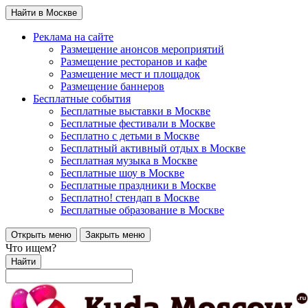
Найти в Москве
Реклама на сайте
Размещение анонсов мероприятий
Размещение ресторанов и кафе
Размещение мест и площадок
Размещение баннеров
Бесплатные события
Бесплатные выставки в Москве
Бесплатные фестивали в Москве
Бесплатно с детьми в Москве
Бесплатный активный отдых в Москве
Бесплатная музыка в Москве
Бесплатные шоу в Москве
Бесплатные праздники в Москве
Бесплатно! стендап в Москве
Бесплатные образование в Москве
Открыть меню
Закрыть меню
Что ищем?
Найти