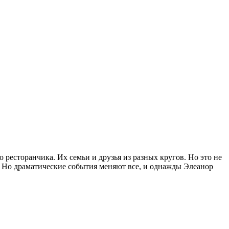
ресторанчика. Их семьи и друзья из разных кругов. Но это не
. Но драматические события меняют все, и однажды Элеанор