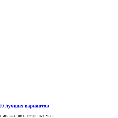
 10 лучших вариантов
ти множество интересных мест…