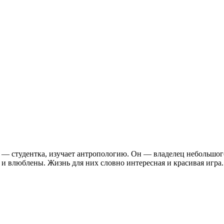
— студентка, изучает антропологию. Он — владелец небольшого 
 и влюблены. Жизнь для них словно интересная и красивая игра