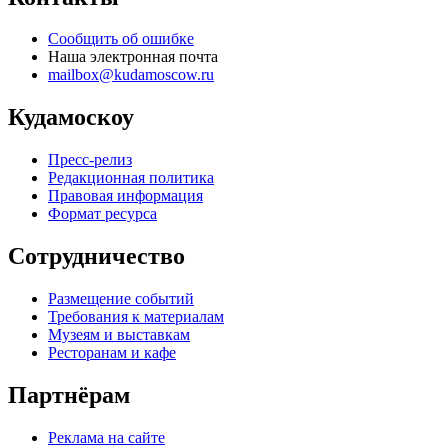
Сообщить об ошибке
Наша электронная почта
mailbox@kudamoscow.ru
Кудамоскоу
Пресс-релиз
Редакционная политика
Правовая информация
Формат ресурса
Сотрудничество
Размещение событий
Требования к материалам
Музеям и выставкам
Ресторанам и кафе
Партнёрам
Реклама на сайте