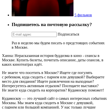
5 фильмов
Подпишетесь на почтовую рассылку?
Подписаться
Раз в неделю мы будем писать о предстоящих событиях
в Москве.
Ханна: Нерасказанная история буддизма в кино - сеансы в
Москве. Купить билеты, почитать описание, даты сеансов, в
каких кинотеатрах идёт.
Не знаете что посетить в Москве? Ищете где погулять
с ребенком, куда сходить с парнем или девушкой? Выбираете
место для свидания? Ищете развлечения на выходные?
Интересуетесь активным отдыхом? Посещаете выставки?
Не знаете куда сходить на корпоратив? Кудамоскоу поможет!
Кудамоскоу — это лучший сайт о самых интересных событиях
Москвы. Мы знаем куда сходить в Москве с девушкой,
с парнем или большой компанией. У нас только лучшие