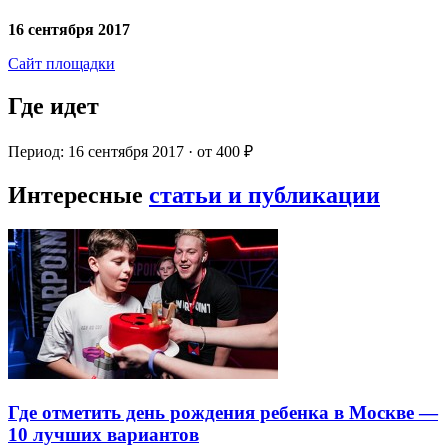
16 сентября 2017
Сайт площадки
Где идет
Период: 16 сентября 2017 · от 400 ₽
Интересные
статьи и публикации
Где отметить день рождения ребенка в Москве —
10 лучших вариантов