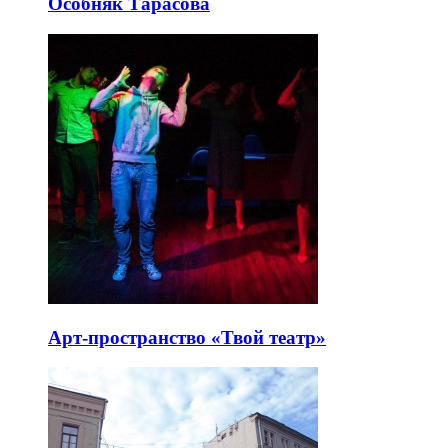
Особняк Тарасова
Арт-пространство «Твой театр»