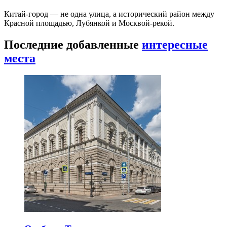
Китай-город — не одна улица, а исторический район между
Красной площадью, Лубянкой и Москвой-рекой.
Последние добавленные
интересные
места