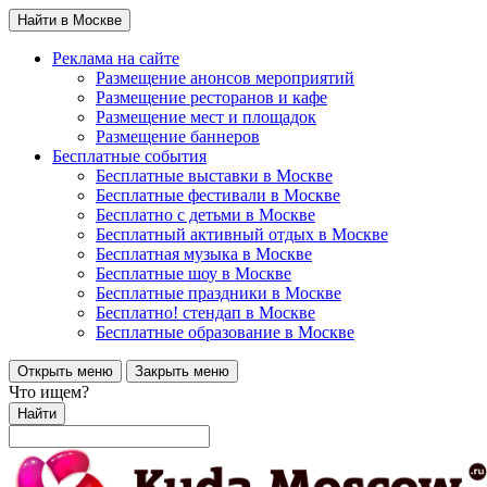
Найти в Москве
Реклама на сайте
Размещение анонсов мероприятий
Размещение ресторанов и кафе
Размещение мест и площадок
Размещение баннеров
Бесплатные события
Бесплатные выставки в Москве
Бесплатные фестивали в Москве
Бесплатно с детьми в Москве
Бесплатный активный отдых в Москве
Бесплатная музыка в Москве
Бесплатные шоу в Москве
Бесплатные праздники в Москве
Бесплатно! стендап в Москве
Бесплатные образование в Москве
Открыть меню
Закрыть меню
Что ищем?
Найти