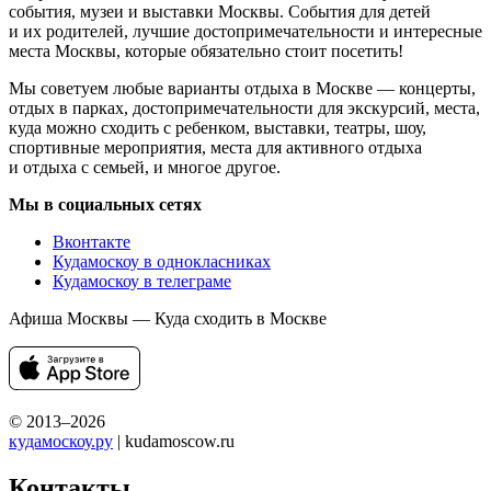
события, музеи и выставки Москвы. События для детей
и их родителей, лучшие достопримечательности и интересные
места Москвы, которые обязательно стоит посетить!
Мы советуем любые варианты отдыха в Москве — концерты,
отдых в парках, достопримечательности для экскурсий, места,
куда можно сходить с ребенком, выставки, театры, шоу,
спортивные мероприятия, места для активного отдыха
и отдыха с семьей, и многое другое.
Мы в социальных сетях
Вконтакте
Кудамоскоу в однокласниках
Кудамоскоу в телеграме
Афиша Москвы — Куда сходить в Москве
© 2013–2026
кудамоскоу.ру
| kudamoscow.ru
Контакты