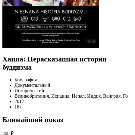
Ханна: Нерасказанная история
буддизма
Биография
Документальный
Исторический
Великобритания, Испания, Непал, Индия, Венгрия, Го
2017
16+
Ближайший показ
400 ₽