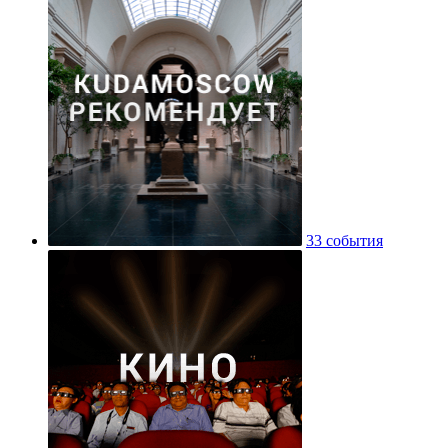
33 события