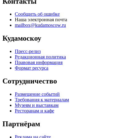
Контакты
Сообщить об ошибке
Наша электронная почта
mailbox@kudamoscow.ru
Кудамоскоу
Пресс-релиз
Редакционная политика
Правовая информация
Формат ресурса
Сотрудничество
Размещение событий
Требования к материалам
Музеям и выставкам
Ресторанам и кафе
Партнёрам
Реклама на сайте