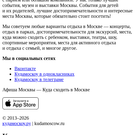
события, музеи и выставки Москвы. События для детей
и их родителей, лучшие достопримечательности и интересные
места Москвы, которые обязательно стоит посетить!
Мы советуем любые варианты отдыха в Москве — концерты,
отдых в парках, достопримечательности для экскурсий, места,
куда можно сходить с ребенком, выставки, театры, шоу,
спортивные мероприятия, места для активного отдыха
и отдыха с семьей, и многое другое.
Мы в социальных сетях
Вконтакте
Кудамоскоу в однокласниках
Кудамоскоу в телеграме
Афиша Москвы — Куда сходить в Москве
© 2013–2026
кудамоскоу.ру
| kudamoscow.ru