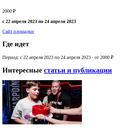
2000 ₽
с 22 апреля 2023 по 24 апреля 2023
Сайт площадки
Где идет
Период: с 22 апреля 2023 по 24 апреля 2023 · от 2000 ₽
Интересные
статьи и публикации