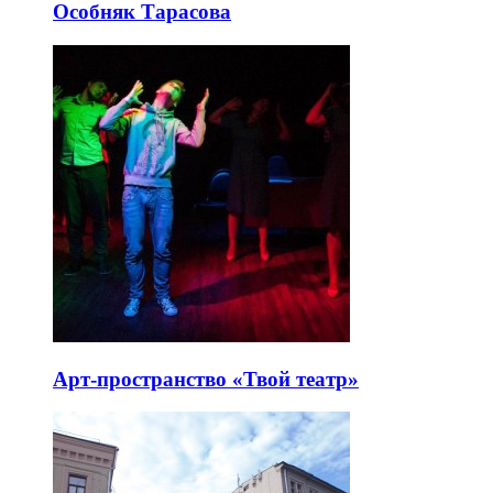
Особняк Тарасова
Арт-пространство «Твой театр»