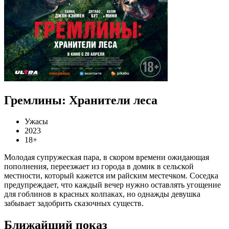
Гремлины: Хранители леса
Ужасы
2023
18+
Молодая супружеская пара, в скором времени ожидающая
пополнения, переезжает из города в домик в сельской
местности, который кажется им райским местечком. Соседка
предупреждает, что каждый вечер нужно оставлять угощение
для гоблинов в красных колпаках, но однажды девушка
забывает задобрить сказочных существ.
Ближайший показ