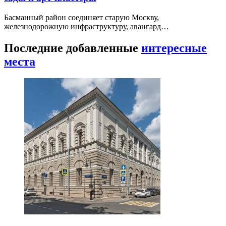
Басманный район соединяет старую Москву,
железнодорожную инфраструктуру, авангард…
Последние добавленные
интересные
места