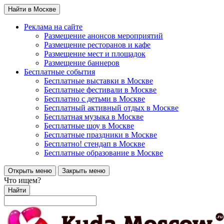
Найти в Москве
Реклама на сайте
Размещение анонсов мероприятий
Размещение ресторанов и кафе
Размещение мест и площадок
Размещение баннеров
Бесплатные события
Бесплатные выставки в Москве
Бесплатные фестивали в Москве
Бесплатно с детьми в Москве
Бесплатный активный отдых в Москве
Бесплатная музыка в Москве
Бесплатные шоу в Москве
Бесплатные праздники в Москве
Бесплатно! стендап в Москве
Бесплатные образование в Москве
Открыть меню
Закрыть меню
Что ищем?
Найти