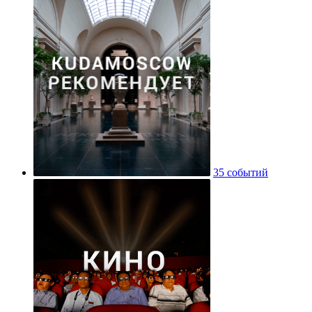
35 событий