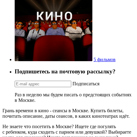
5 фильмов
Подпишетесь на почтовую рассылку?
Подписаться
Раз в неделю мы будем писать о предстоящих событиях
в Москве.
Грань времени в кино - сеансы в Москве. Купить билеты,
почитать описание, даты сеансов, в каких кинотеатрах идёт.
Не знаете что посетить в Москве? Ищете где погулять
с ребенком, куда сходить с парнем или девушкой? Выбираете