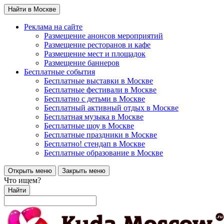
Найти в Москве
Реклама на сайте
Размещение анонсов мероприятий
Размещение ресторанов и кафе
Размещение мест и площадок
Размещение баннеров
Бесплатные события
Бесплатные выставки в Москве
Бесплатные фестивали в Москве
Бесплатно с детьми в Москве
Бесплатный активный отдых в Москве
Бесплатная музыка в Москве
Бесплатные шоу в Москве
Бесплатные праздники в Москве
Бесплатно! стендап в Москве
Бесплатные образование в Москве
Открыть меню
Закрыть меню
Что ищем?
Найти