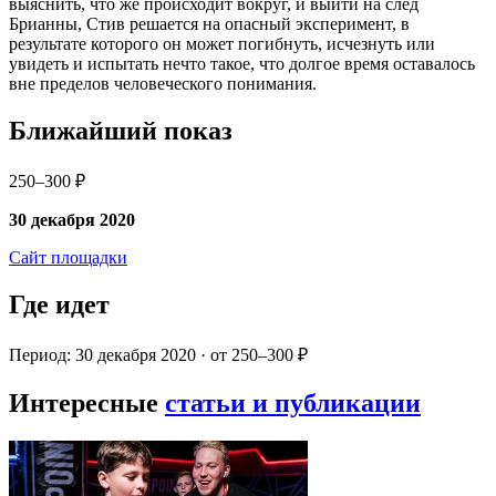
выяснить, что же происходит вокруг, и выйти на след
Брианны, Стив решается на опасный эксперимент, в
результате которого он может погибнуть, исчезнуть или
увидеть и испытать нечто такое, что долгое время оставалось
вне пределов человеческого понимания.
Ближайший показ
250–300 ₽
30 декабря 2020
Сайт площадки
Где идет
Период: 30 декабря 2020 · от 250–300 ₽
Интересные
статьи и публикации