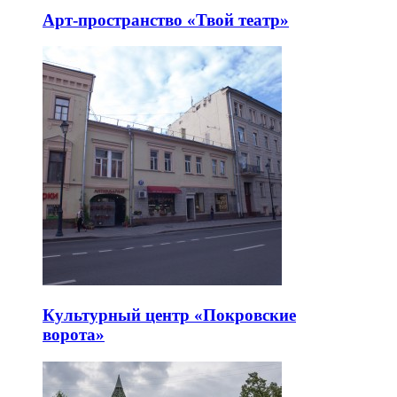
Арт-пространство «Твой театр»
Культурный центр «Покровские
ворота»