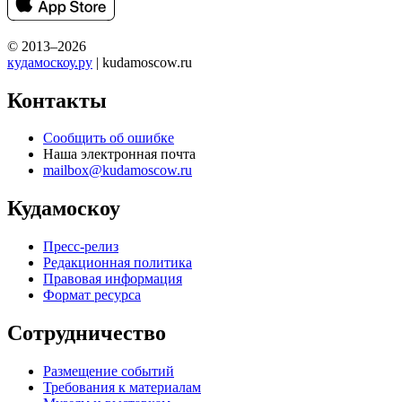
© 2013–2026
кудамоскоу.ру
| kudamoscow.ru
Контакты
Сообщить об ошибке
Наша электронная почта
mailbox@kudamoscow.ru
Кудамоскоу
Пресс-релиз
Редакционная политика
Правовая информация
Формат ресурса
Сотрудничество
Размещение событий
Требования к материалам