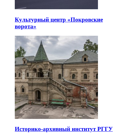
Культурный центр «Покровские
ворота»
Историко-архивный институт РГГУ