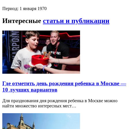
Период: 1 января 1970
Интересные
статьи и публикации
Где отметить день рождения ребенка в Москве —
10 лучших вариантов
Для празднования дня рождения ребенка в Москве можно
найти множество интересных мест…