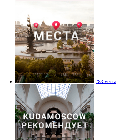
783 места