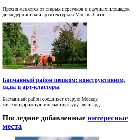
Пресня меняется от старых переулков и научных площадок
до модернистской архитектуры и Москва-Сити.
Басманный район пешком: конструктивизм,
сады и арт-кластеры
Басманный район соединяет старую Москву,
железнодорожную инфраструктуру, авангард…
Последние добавленные
интересные
места