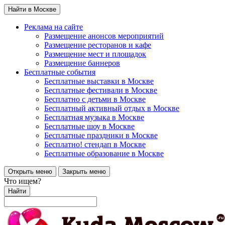
Найти в Москве
Реклама на сайте
Размещение анонсов мероприятий
Размещение ресторанов и кафе
Размещение мест и площадок
Размещение баннеров
Бесплатные события
Бесплатные выставки в Москве
Бесплатные фестивали в Москве
Бесплатно с детьми в Москве
Бесплатный активный отдых в Москве
Бесплатная музыка в Москве
Бесплатные шоу в Москве
Бесплатные праздники в Москве
Бесплатно! стендап в Москве
Бесплатные образование в Москве
Открыть меню
Закрыть меню
Что ищем?
Найти