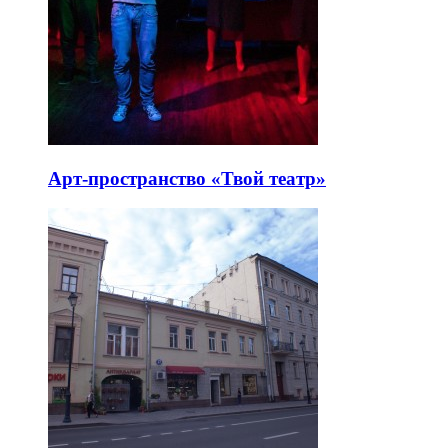
Арт-пространство «Твой театр»