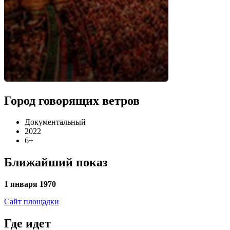
Город говорящих ветров
Документальный
2022
6+
Ближайший показ
1 января 1970
Сайт площадки
Где идет