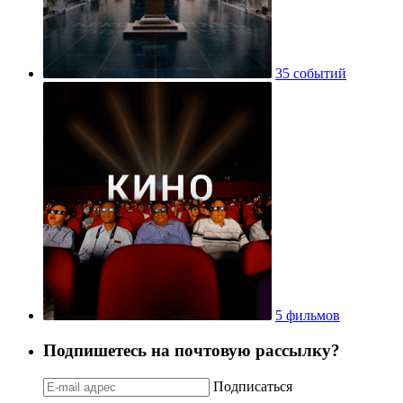
35 событий
5 фильмов
Подпишетесь на почтовую рассылку?
Подписаться