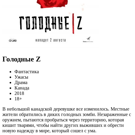
Голодные Z
Фантастика
Ужасы
Драма
Канада
2018
18+
В небольшой канадской деревушке все изменилось. Местные
жители обратились в диких голодных зомби. Незараженные с
оружием, пытаются пробраться через территорию, которая
кишит тварями, чтобы найти других выживших и обрести
новую надежду в мире, который сошел с ума.