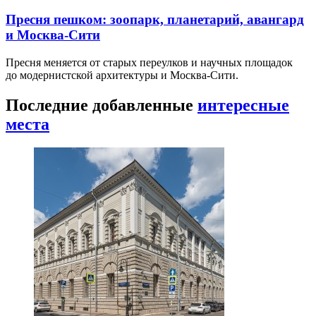
Пресня пешком: зоопарк, планетарий, авангард
и Москва-Сити
Пресня меняется от старых переулков и научных площадок
до модернистской архитектуры и Москва-Сити.
Последние добавленные
интересные
места