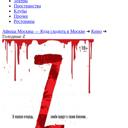
Театры
Пространства
Клубы
Прочее
Рестораны
Афиша Москвы — Куда сходить в Москве
➔
Кино
➔
Голодные Z