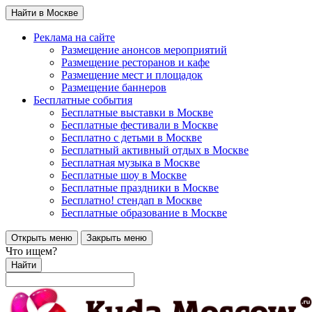
Найти в Москве
Реклама на сайте
Размещение анонсов мероприятий
Размещение ресторанов и кафе
Размещение мест и площадок
Размещение баннеров
Бесплатные события
Бесплатные выставки в Москве
Бесплатные фестивали в Москве
Бесплатно с детьми в Москве
Бесплатный активный отдых в Москве
Бесплатная музыка в Москве
Бесплатные шоу в Москве
Бесплатные праздники в Москве
Бесплатно! стендап в Москве
Бесплатные образование в Москве
Открыть меню
Закрыть меню
Что ищем?
Найти