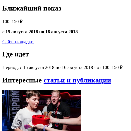
Ближайший показ
100–150 ₽
с 15 августа 2018 по 16 августа 2018
Сайт площадки
Где идет
Период: с 15 августа 2018 по 16 августа 2018 · от 100–150 ₽
Интересные
статьи и публикации