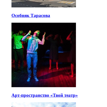
Особняк Тарасова
Арт-пространство «Твой театр»