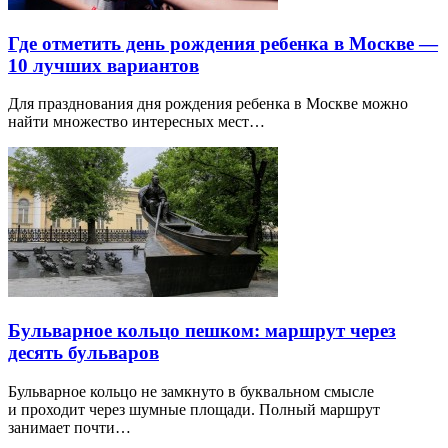
Где отметить день рождения ребенка в Москве —
10 лучших вариантов
Для празднования дня рождения ребенка в Москве можно
найти множество интересных мест…
Бульварное кольцо пешком: маршрут через
десять бульваров
Бульварное кольцо не замкнуто в буквальном смысле
и проходит через шумные площади. Полный маршрут
занимает почти…