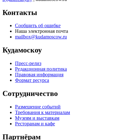
Контакты
Сообщить об ошибке
Наша электронная почта
mailbox@kudamoscow.ru
Кудамоскоу
Пресс-релиз
Редакционная политика
Правовая информация
Формат ресурса
Сотрудничество
Размещение событий
Требования к материалам
Музеям и выставкам
Ресторанам и кафе
Партнёрам